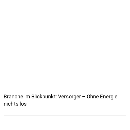
Branche im Blickpunkt: Versorger – Ohne Energie
nichts los