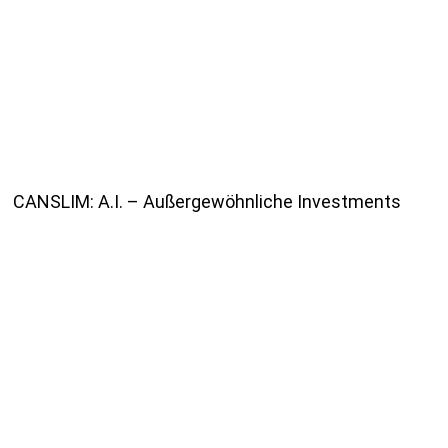
CANSLIM: A.I. – Außergewöhnliche Investments