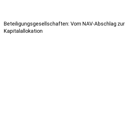
Beteiligungsgesellschaften: Vom NAV-Abschlag zur
Kapitalallokation