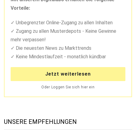
Vorteile:
Unbegrenzter Online-Zugang zu allen Inhalten
Zugang zu allen Musterdepots - Keine Gewinne
mehr verpassen!
Die neuesten News zu Markttrends
Keine Mindestlaufzeit - monatlich kündbar
Jetzt weiterlesen
Oder Loggen Sie sich hier ein
UNSERE EMPFEHLUNGEN