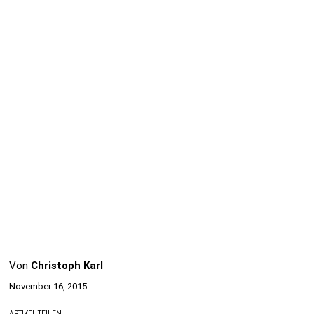
Von
Christoph Karl
November 16, 2015
ARTIKEL TEILEN