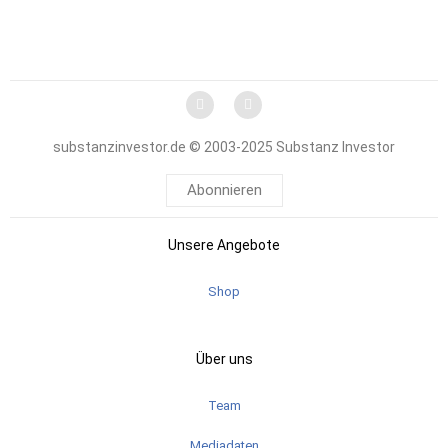
substanzinvestor.de © 2003-2025 Substanz Investor
Abonnieren
Unsere Angebote
Shop
Über uns
Team
Mediadaten