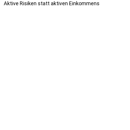
Aktive Risiken statt aktiven Einkommens