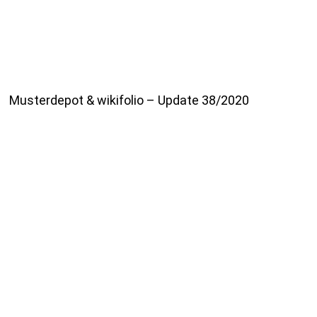
Musterdepot & wikifolio – Update 38/2020