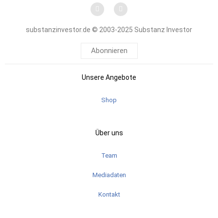
substanzinvestor.de © 2003-2025 Substanz Investor
Abonnieren
Unsere Angebote
Shop
Über uns
Team
Mediadaten
Kontakt