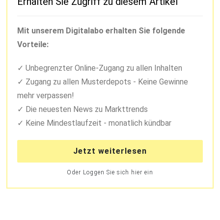
Erhalten Sie Zugriff zu diesem Artikel
Mit unserem Digitalabo erhalten Sie folgende
Vorteile:
Unbegrenzter Online-Zugang zu allen Inhalten
Zugang zu allen Musterdepots - Keine Gewinne
mehr verpassen!
Die neuesten News zu Markttrends
Keine Mindestlaufzeit - monatlich kündbar
Jetzt weiterlesen
Oder Loggen Sie sich hier ein