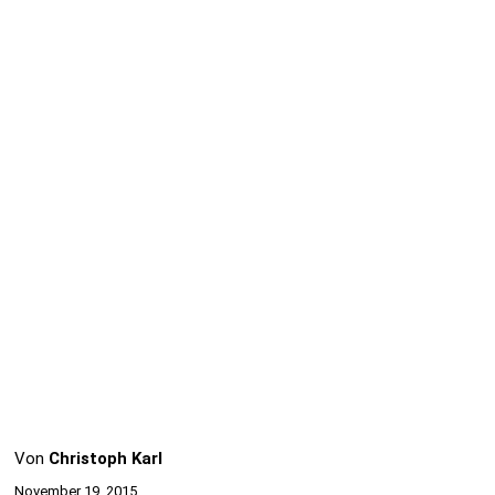
Von
Christoph Karl
November 19, 2015