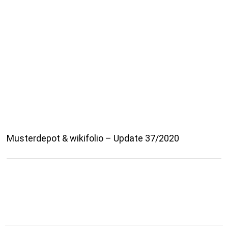
Musterdepot & wikifolio – Update 37/2020