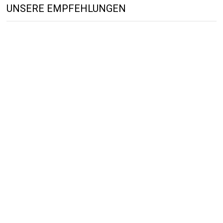
UNSERE EMPFEHLUNGEN