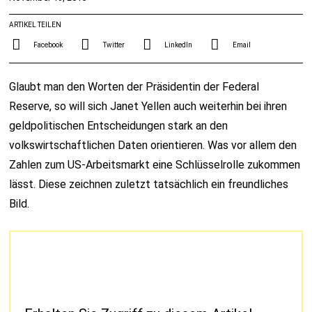
ARTIKEL TEILEN
Facebook
Twitter
LinkedIn
Email
Glaubt man den Worten der Präsidentin der Federal
Reserve, so will sich Janet Yellen auch weiterhin bei ihren
geldpolitischen Entscheidungen stark an den
volkswirtschaftlichen Daten orientieren. Was vor allem den
Zahlen zum US-Arbeitsmarkt eine Schlüsselrolle zukommen
lässt. Diese zeichnen zuletzt tatsächlich ein freundliches
Bild.