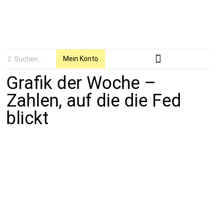
Mein Konto
Grafik der Woche –
Zahlen, auf die die Fed
blickt