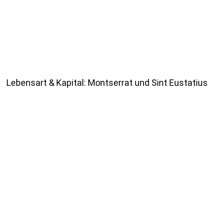
Lebensart & Kapital: Montserrat und Sint Eustatius