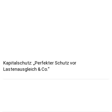
Kapitalschutz: „Perfekter Schutz vor
Lastenausgleich & Co.“