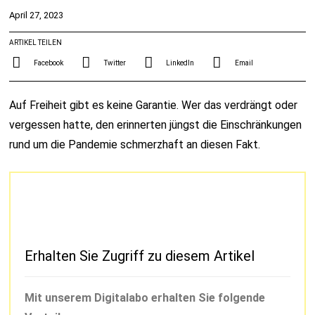
April 27, 2023
ARTIKEL TEILEN
Facebook
Twitter
LinkedIn
Email
Auf Freiheit gibt es keine Garantie. Wer das verdrängt oder
vergessen hatte, den erinnerten jüngst die Einschränkungen
rund um die Pandemie schmerzhaft an diesen Fakt.
Erhalten Sie Zugriff zu diesem Artikel
Mit unserem Digitalabo erhalten Sie folgende