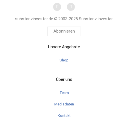
substanzinvestor.de © 2003-2025 Substanz Investor
Abonnieren
Unsere Angebote
Shop
Über uns
Team
Mediadaten
Kontakt