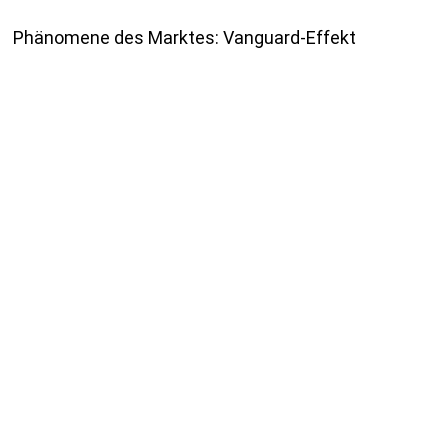
Phänomene des Marktes: Vanguard-Effekt