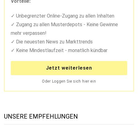
Vorteile:
Unbegrenzter Online-Zugang zu allen Inhalten
Zugang zu allen Musterdepots - Keine Gewinne
mehr verpassen!
Die neuesten News zu Markttrends
Keine Mindestlaufzeit - monatlich kündbar
Jetzt weiterlesen
Oder Loggen Sie sich hier ein
UNSERE EMPFEHLUNGEN