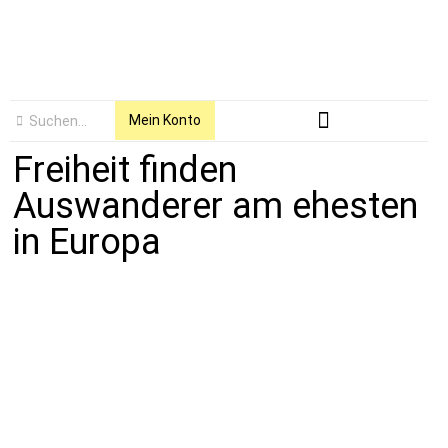
Mein Konto
Freiheit finden
Auswanderer am ehesten
in Europa