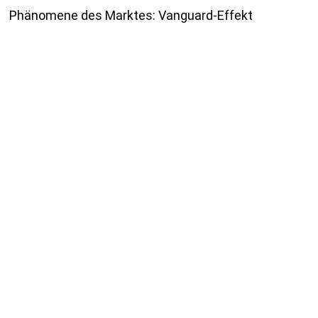
Phänomene des Marktes: Vanguard-Effekt