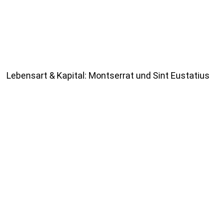
Lebensart & Kapital: Montserrat und Sint Eustatius