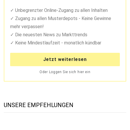
Unbegrenzter Online-Zugang zu allen Inhalten
Zugang zu allen Musterdepots - Keine Gewinne
mehr verpassen!
Die neuesten News zu Markttrends
Keine Mindestlaufzeit - monatlich kündbar
Jetzt weiterlesen
Oder Loggen Sie sich hier ein
UNSERE EMPFEHLUNGEN