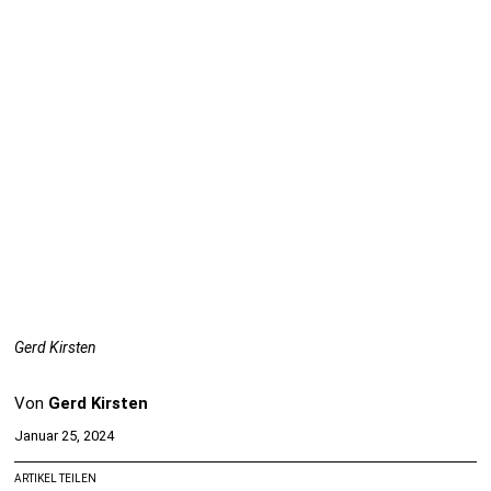
Gerd Kirsten
Von
Gerd Kirsten
Januar 25, 2024
ARTIKEL TEILEN