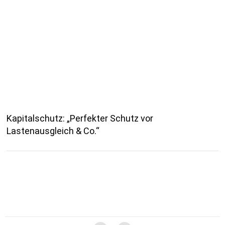
Kapitalschutz: „Perfekter Schutz vor
Lastenausgleich & Co.“