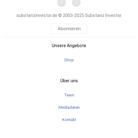
substanzinvestor.de © 2003-2025 Substanz Investor
Abonnieren
Unsere Angebote
Shop
Über uns
Team
Mediadaten
Kontakt