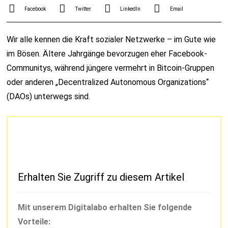
Facebook
Twitter
LinkedIn
Email
Wir alle kennen die Kraft sozialer Netzwerke – im Gute wie
im Bösen. Ältere Jahrgänge bevorzugen eher Facebook-
Communitys, während jüngere vermehrt in Bitcoin-Gruppen
oder anderen „Decentralized Autonomous Organizations“
(DAOs) unterwegs sind.
Erhalten Sie Zugriff zu diesem Artikel
Mit unserem Digitalabo erhalten Sie folgende
Vorteile: