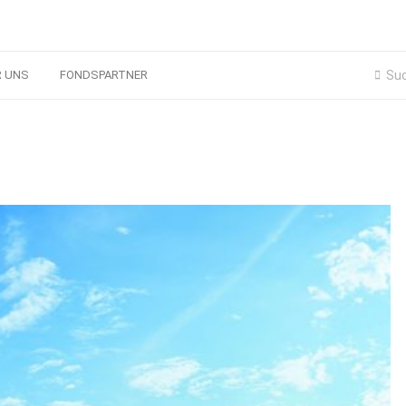
R UNS
FONDSPARTNER