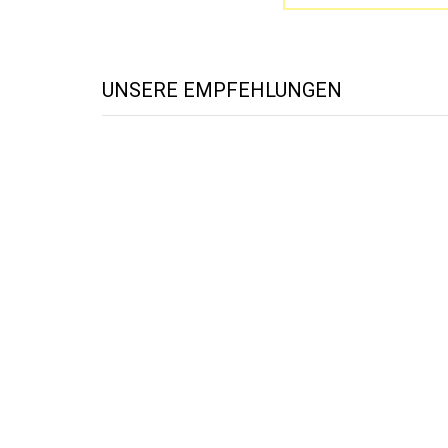
UNSERE EMPFEHLUNGEN