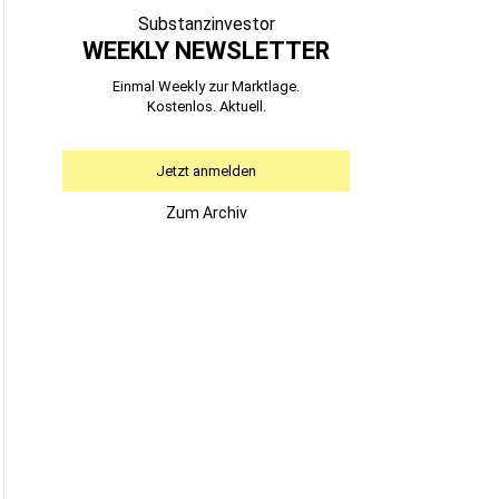
Substanzinvestor
WEEKLY NEWSLETTER
Einmal Weekly zur Marktlage.
Kostenlos. Aktuell.
Jetzt anmelden
Zum Archiv