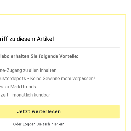
riff zu diesem Artikel
labo erhalten Sie folgende Vorteile:
ne-Zugang zu allen Inhalten
usterdepots - Keine Gewinne mehr verpassen!
s zu Markttrends
zeit - monatlich kündbar
Jetzt weiterlesen
Oder Loggen Sie sich hier ein