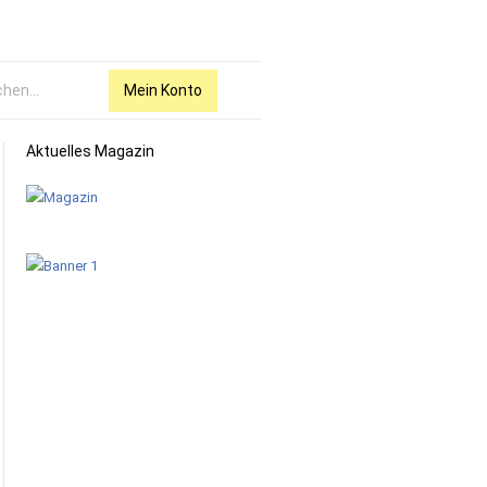
Mein Konto
Aktuelles Magazin