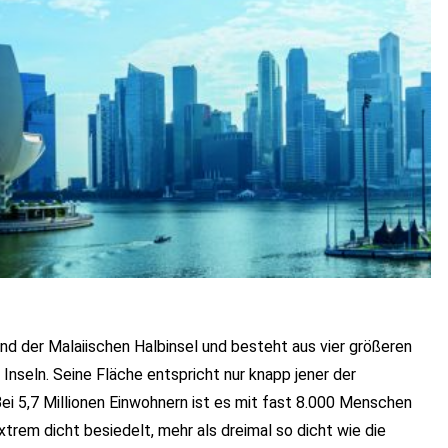
nd der Malaiischen Halbinsel und besteht aus vier größeren
 Inseln. Seine Fläche entspricht nur knapp jener der
i 5,7 Millionen Einwohnern ist es mit fast 8.000 Menschen
trem dicht besiedelt, mehr als dreimal so dicht wie die