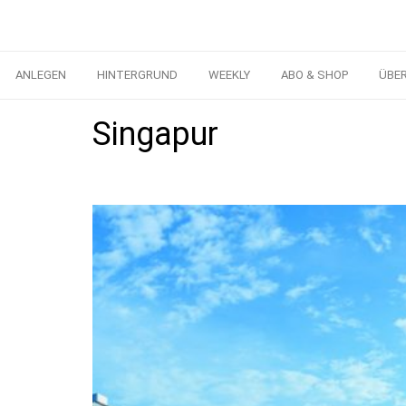
ANLEGEN
HINTERGRUND
WEEKLY
ABO & SHOP
ÜBE
Singapur