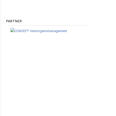
PARTNER