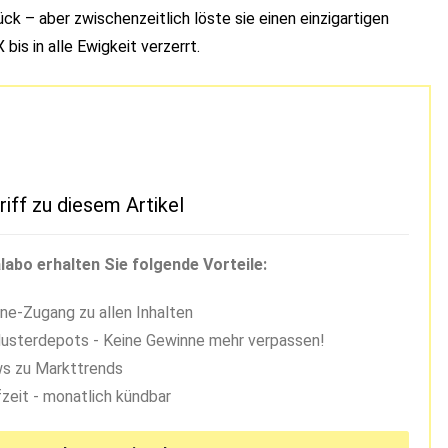
ck – aber zwischenzeitlich löste sie einen einzigartigen
bis in alle Ewigkeit verzerrt.
riff zu diesem Artikel
labo erhalten Sie folgende Vorteile:
ne-Zugang zu allen Inhalten
usterdepots - Keine Gewinne mehr verpassen!
s zu Markttrends
zeit - monatlich kündbar