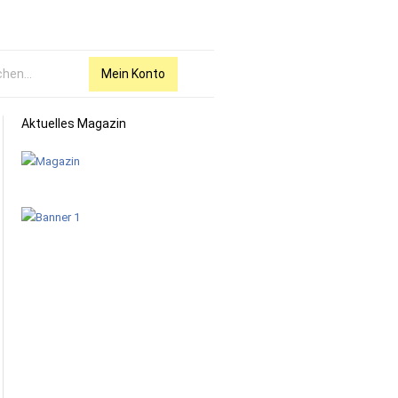
Mein Konto
Aktuelles Magazin