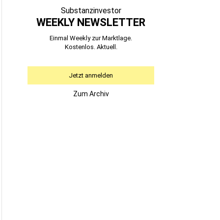
Substanzinvestor
WEEKLY NEWSLETTER
Einmal Weekly zur Marktlage.
Kostenlos. Aktuell.
Jetzt anmelden
Zum Archiv