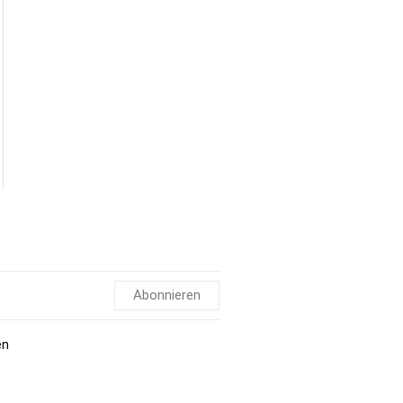
Abonnieren
en