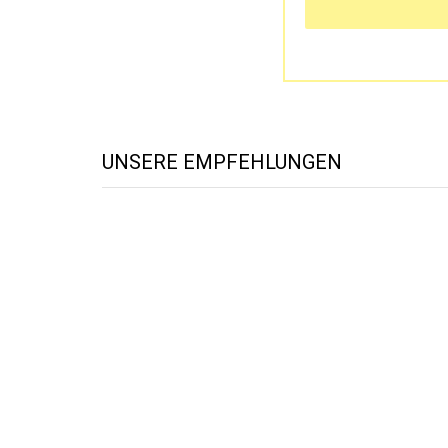
UNSERE EMPFEHLUNGEN