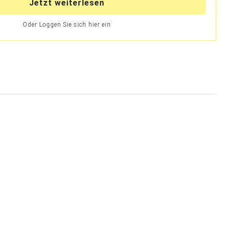
Jetzt weiterlesen
Oder Loggen Sie sich hier ein