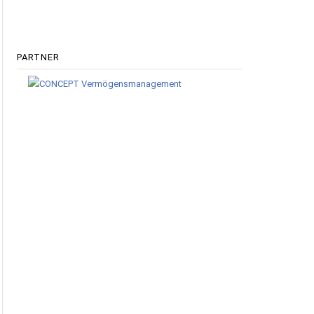
PARTNER