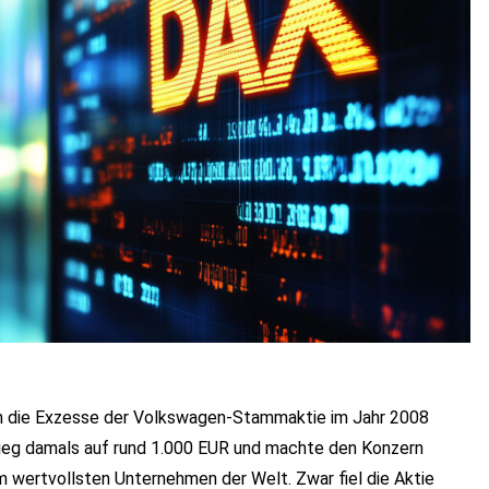
an die Exzesse der Volkswagen-Stammaktie im Jahr 2008
tieg damals auf rund 1.000 EUR und machte den Konzern
m wertvollsten Unternehmen der Welt. Zwar fiel die Aktie