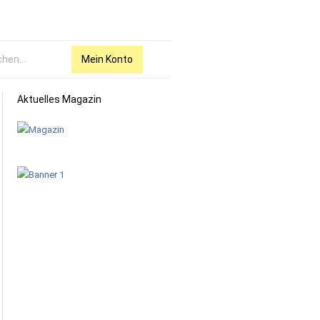
Mein Konto
Aktuelles Magazin