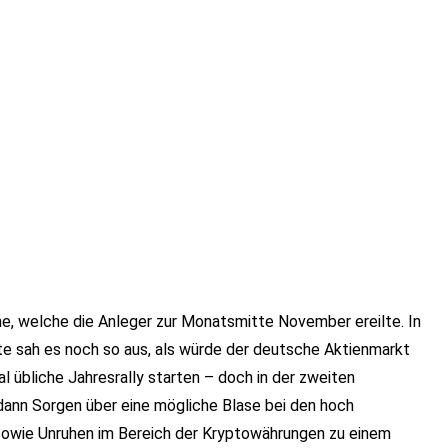
he, welche die Anleger zur Monatsmitte November ereilte. In
e sah es noch so aus, als würde der deutsche Aktienmarkt
al übliche Jahresrally starten – doch in der zweiten
ann Sorgen über eine mögliche Blase bei den hoch
sowie Unruhen im Bereich der Kryptowährungen zu einem