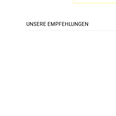
UNSERE EMPFEHLUNGEN