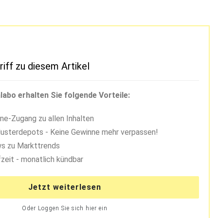
riff zu diesem Artikel
labo erhalten Sie folgende Vorteile:
ne-Zugang zu allen Inhalten
usterdepots - Keine Gewinne mehr verpassen!
s zu Markttrends
zeit - monatlich kündbar
Jetzt weiterlesen
Oder Loggen Sie sich hier ein