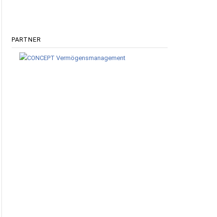
PARTNER