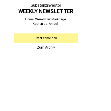
Substanzinvestor
WEEKLY NEWSLETTER
Einmal Weekly zur Marktlage.
Kostenlos. Aktuell.
Jetzt anmelden
Zum Archiv