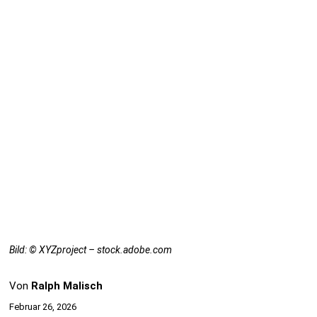
Bild: © XYZproject – stock.adobe.com
Von
Ralph Malisch
Februar 26, 2026