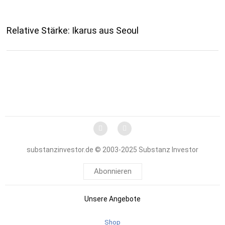
Relative Stärke: Ikarus aus Seoul
substanzinvestor.de © 2003-2025 Substanz Investor
Abonnieren
Unsere Angebote
Shop