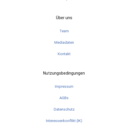
Über uns
Team
Mediadaten
Kontakt
Nutzungsbedingungen
Impressum
AGBs
Datenschutz
Interessenkonflikt (IK)