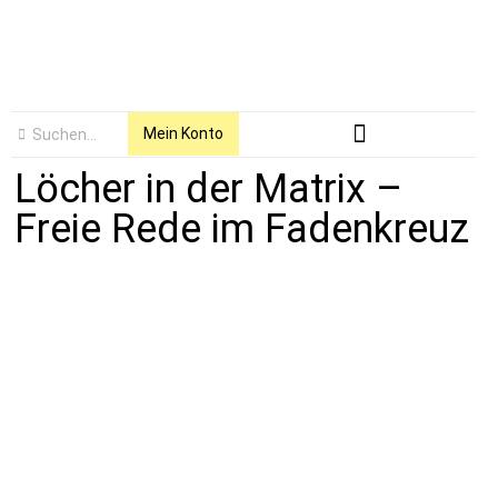
Mein Konto
Löcher in der Matrix –
Freie Rede im Fadenkreuz