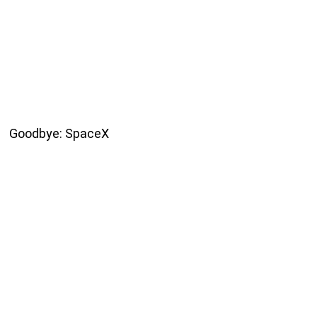
Goodbye: SpaceX