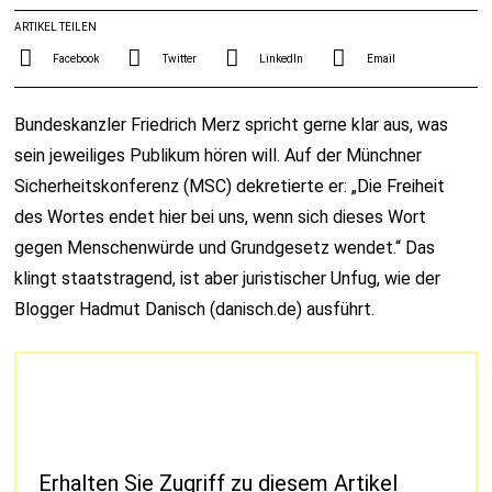
ARTIKEL TEILEN
Facebook
Twitter
LinkedIn
Email
Bundeskanzler Friedrich Merz spricht gerne klar aus, was
sein jeweiliges Publikum hören will. Auf der Münchner
Sicherheitskonferenz (MSC) dekretierte er: „Die Freiheit
des Wortes endet hier bei uns, wenn sich dieses Wort
gegen Menschenwürde und Grundgesetz wendet.“ Das
klingt staatstragend, ist aber juristischer Unfug, wie der
Blogger Hadmut Danisch (danisch.de) ausführt.
Erhalten Sie Zugriff zu diesem Artikel