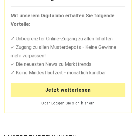
Mit unserem Digitalabo erhalten Sie folgende
Vorteile:
Unbegrenzter Online-Zugang zu allen Inhalten
Zugang zu allen Musterdepots - Keine Gewinne
mehr verpassen!
Die neuesten News zu Markttrends
Keine Mindestlaufzeit - monatlich kündbar
Jetzt weiterlesen
Oder Loggen Sie sich hier ein