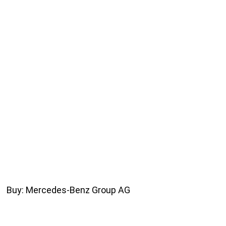
Buy: Mercedes-Benz Group AG