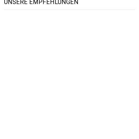
UNSERE EMPFEHLUNGEN