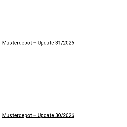
Musterdepot – Update 31/2026
Musterdepot – Update 30/2026