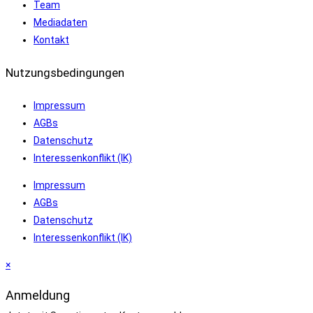
Team
Mediadaten
Kontakt
Nutzungsbedingungen
Impressum
AGBs
Datenschutz
Interessenkonflikt (IK)
Impressum
AGBs
Datenschutz
Interessenkonflikt (IK)
×
Anmeldung