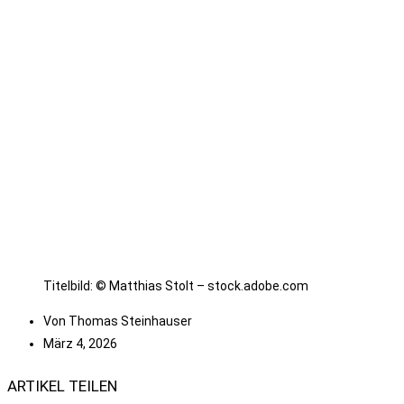
Titelbild: © Matthias Stolt – stock.adobe.com
Von
Thomas Steinhauser
März 4, 2026
ARTIKEL TEILEN