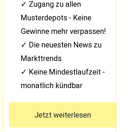
Zugang zu allen
Musterdepots - Keine
Gewinne mehr verpassen!
Die neuesten News zu
Markttrends
Keine Mindestlaufzeit -
monatlich kündbar
Jetzt weiterlesen