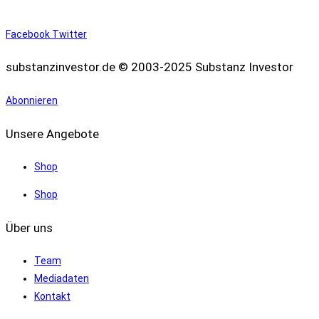
Facebook
Twitter
substanzinvestor.de © 2003-2025 Substanz Investor
Abonnieren
Unsere Angebote
Shop
Shop
Über uns
Team
Mediadaten
Kontakt