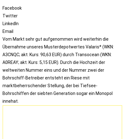
Facebook
Twitter
LinkedIn
Email
Vom Markt sehr gut aufgenommen wird weiterhin die
Übernahme unseres Musterdepotwertes Valaris* (WKN:
A3CNQC; akt. Kurs: 90,63 EUR) durch Transocean (WKN:
A0REAY; akt. Kurs: 5,15 EUR). Durch die Hochzeit der
weltweiten Nummer eins und der Nummer zwei der
Bohrschiff-Betreiber entsteht ein Riese mit
marktbeherrschender Stellung, der bei Tiefsee-
Bohrschiffen der siebten Generation sogar ein Monopol
innehat.