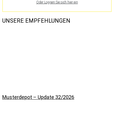
Oder Loggen Sie sich hier ein
UNSERE EMPFEHLUNGEN
Musterdepot – Update 32/2026