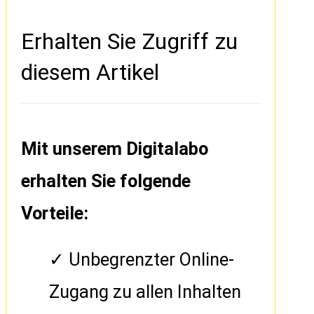
Erhalten Sie Zugriff zu
diesem Artikel
Mit unserem Digitalabo
erhalten Sie folgende
Vorteile:
Unbegrenzter Online-
Zugang zu allen Inhalten