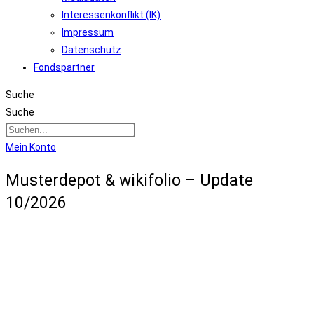
Interessenkonflikt (IK)
Impressum
Datenschutz
Fondspartner
Suche
Suche
Mein Konto
Musterdepot & wikifolio – Update
10/2026