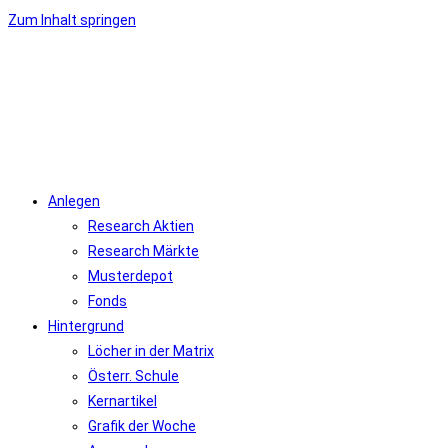
Zum Inhalt springen
Anlegen
Research Aktien
Research Märkte
Musterdepot
Fonds
Hintergrund
Löcher in der Matrix
Österr. Schule
Kernartikel
Grafik der Woche