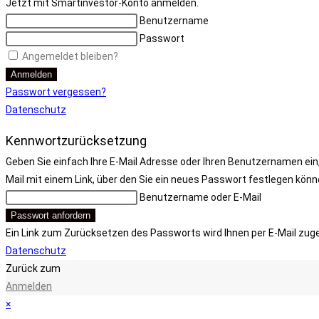
Jetzt mit Smartinvestor-Konto anmelden.
Benutzername
Passwort
Angemeldet bleiben?
Anmelden
Passwort vergessen?
Datenschutz
Kennwortzurücksetzung
Geben Sie einfach Ihre E-Mail Adresse oder Ihren Benutzernamen ein,
Mail mit einem Link, über den Sie ein neues Passwort festlegen könn
Benutzername oder E-Mail
Passwort anfordern
Ein Link zum Zurücksetzen des Passworts wird Ihnen per E-Mail zug
Datenschutz
Zurück zum
Anmelden
×