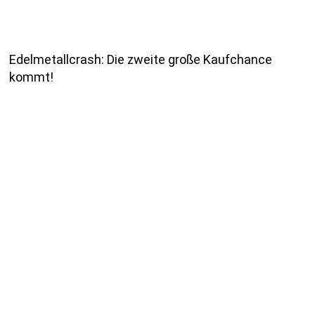
Edelmetallcrash: Die zweite große Kaufchance
kommt!