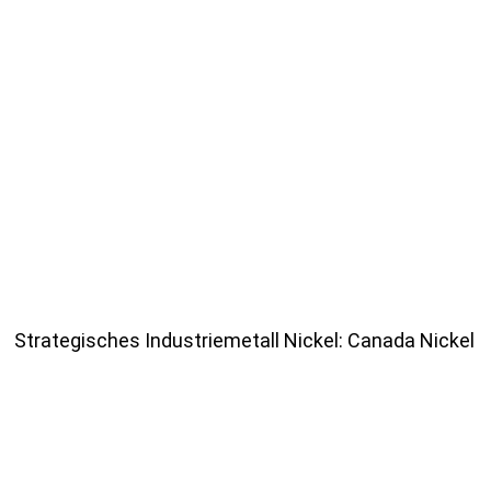
Strategisches Industriemetall Nickel: Canada Nickel