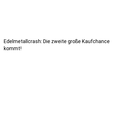
Edelmetallcrash: Die zweite große Kaufchance
kommt!