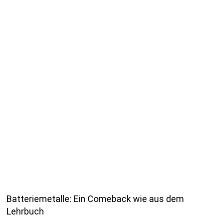
Batteriemetalle: Ein Comeback wie aus dem
Lehrbuch