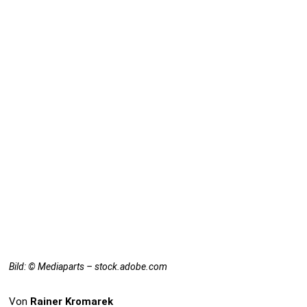
Bild: © Mediaparts – stock.adobe.com
Von
Rainer Kromarek