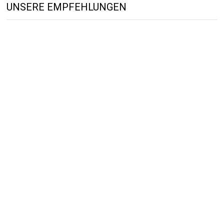
UNSERE EMPFEHLUNGEN