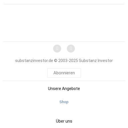
substanzinvestor.de © 2003-2025 Substanz Investor
Abonnieren
Unsere Angebote
Shop
Über uns