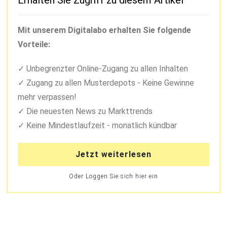
Erhalten Sie Zugriff zu diesem Artikel
Mit unserem Digitalabo erhalten Sie folgende
Vorteile:
Unbegrenzter Online-Zugang zu allen Inhalten
Zugang zu allen Musterdepots - Keine Gewinne
mehr verpassen!
Die neuesten News zu Markttrends
Keine Mindestlaufzeit - monatlich kündbar
Jetzt weiterlesen
Oder Loggen Sie sich hier ein