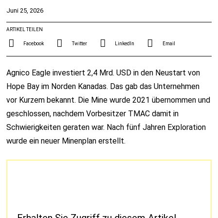
Juni 25, 2026
ARTIKEL TEILEN
Facebook
Twitter
LinkedIn
Email
Agnico Eagle investiert 2,4 Mrd. USD in den Neustart von
Hope Bay im Norden Kanadas. Das gab das Unternehmen
vor Kurzem bekannt. Die Mine wurde 2021 übernommen und
geschlossen, nachdem Vorbesitzer TMAC damit in
Schwierigkeiten geraten war. Nach fünf Jahren Exploration
wurde ein neuer Minenplan erstellt.