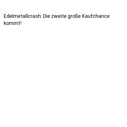
Edelmetallcrash: Die zweite große Kaufchance
kommt!