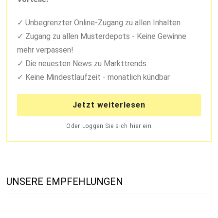
Unbegrenzter Online-Zugang zu allen Inhalten
Zugang zu allen Musterdepots - Keine Gewinne
mehr verpassen!
Die neuesten News zu Markttrends
Keine Mindestlaufzeit - monatlich kündbar
Jetzt weiterlesen
Oder Loggen Sie sich hier ein
UNSERE EMPFEHLUNGEN