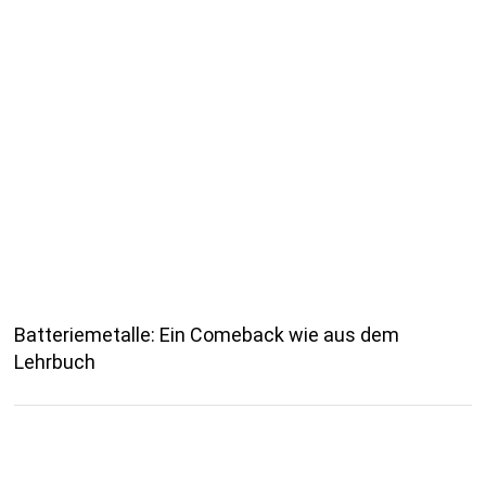
Batteriemetalle: Ein Comeback wie aus dem
Lehrbuch