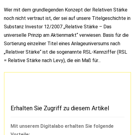
Wer mit dem grundlegenden Konzept der Relativen Stärke
noch nicht vertraut ist, der sei auf unsere Titelgeschichte in
Substanz Investor 12/2007 „Relative Stärke – Das
universelle Prinzip am Aktienmarkt“ verwiesen. Basis für die
Sortierung einzelner Titel eines Anlageuniversums nach
„Relativer Stärke“ ist die sogenannte RSL-Kennziffer (RSL
= Relative Stärke nach Levy), die ein Maß für...
Erhalten Sie Zugriff zu diesem Artikel
Mit unserem Digitalabo erhalten Sie folgende
Vorteile: