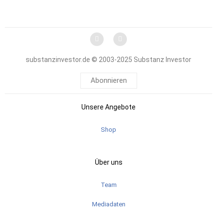
substanzinvestor.de © 2003-2025 Substanz Investor
Abonnieren
Unsere Angebote
Shop
Über uns
Team
Mediadaten