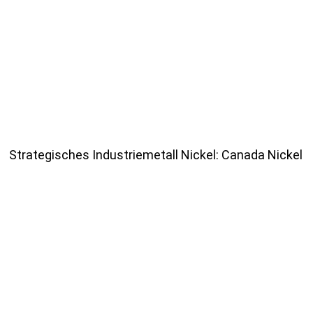
Strategisches Industriemetall Nickel: Canada Nickel