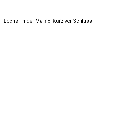
Löcher in der Matrix: Kurz vor Schluss