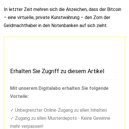
In letzter Zeit mehren sich die Anzeichen, dass der Bitcoin
– eine virtuelle, private Kunstwährung – den Zorn der
Geldmachthaber in den Notenbanken auf sich zieht.
Erhalten Sie Zugriff zu diesem Artikel
Mit unserem Digitalabo erhalten Sie folgende
Vorteile:
Unbegrenzter Online-Zugang zu allen Inhalten
Zugang zu allen Musterdepots - Keine Gewinne
mehr verpassen!