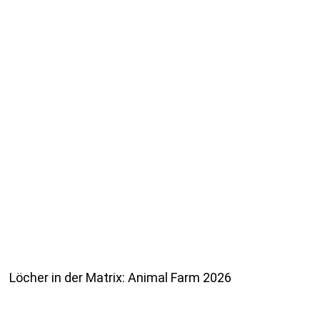
Löcher in der Matrix: Animal Farm 2026