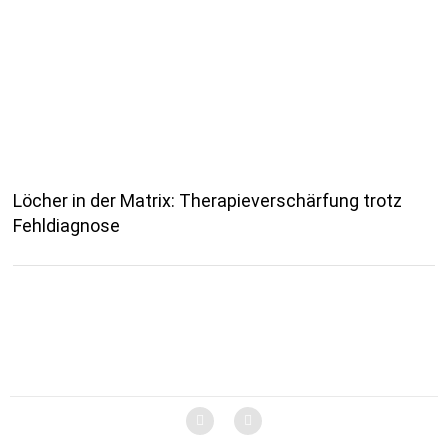
Löcher in der Matrix: Therapieverschärfung trotz
Fehldiagnose