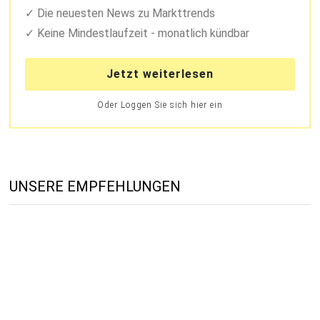
Die neuesten News zu Markttrends
Keine Mindestlaufzeit - monatlich kündbar
Jetzt weiterlesen
Oder Loggen Sie sich hier ein
UNSERE EMPFEHLUNGEN