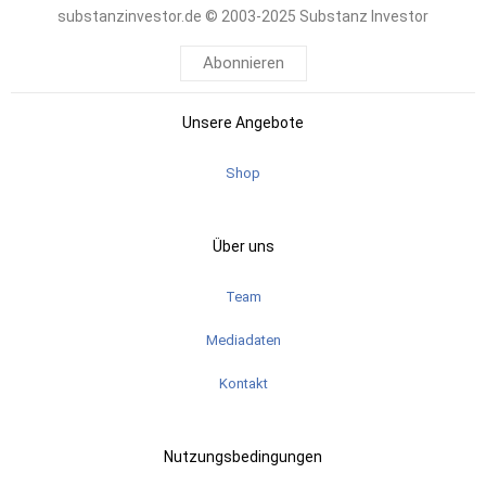
substanzinvestor.de © 2003-2025 Substanz Investor
Abonnieren
Unsere Angebote
Shop
Über uns
Team
Mediadaten
Kontakt
Nutzungsbedingungen