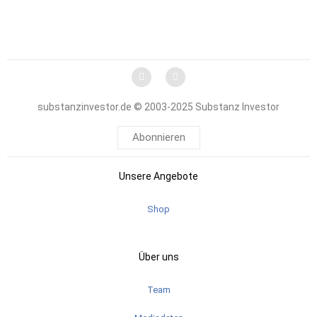
substanzinvestor.de © 2003-2025 Substanz Investor
Abonnieren
Unsere Angebote
Shop
Über uns
Team