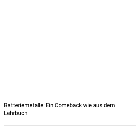
Batteriemetalle: Ein Comeback wie aus dem
Lehrbuch