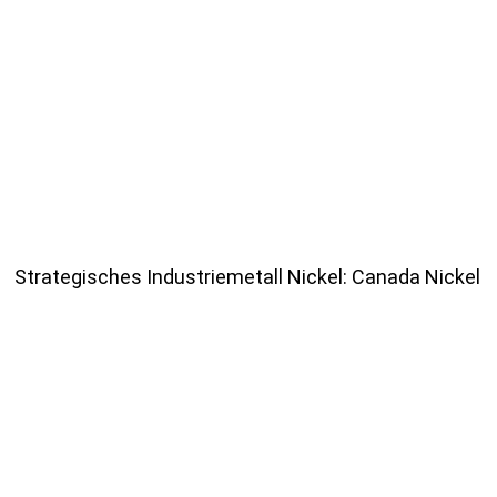
Strategisches Industriemetall Nickel: Canada Nickel