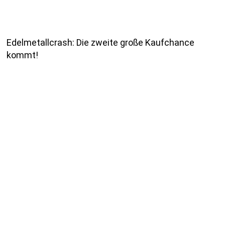
Edelmetallcrash: Die zweite große Kaufchance
kommt!