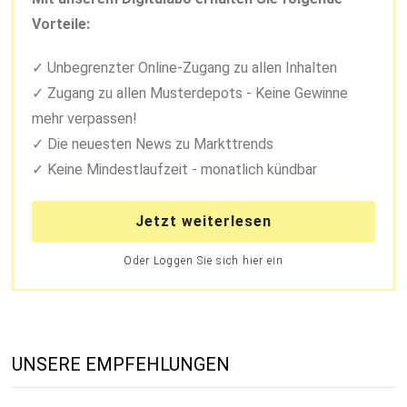
Vorteile:
Unbegrenzter Online-Zugang zu allen Inhalten
Zugang zu allen Musterdepots - Keine Gewinne
mehr verpassen!
Die neuesten News zu Markttrends
Keine Mindestlaufzeit - monatlich kündbar
Jetzt weiterlesen
Oder Loggen Sie sich hier ein
UNSERE EMPFEHLUNGEN