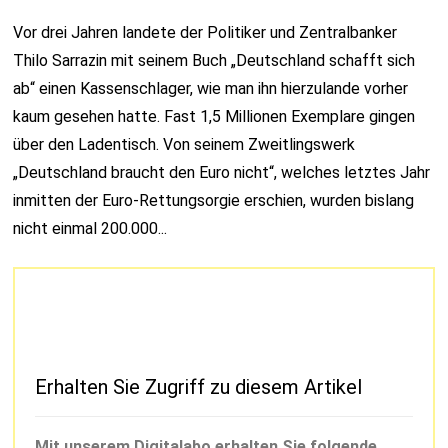
Vor drei Jahren landete der Politiker und Zentralbanker
Thilo Sarrazin mit seinem Buch „Deutschland schafft sich
ab“ einen Kassenschlager, wie man ihn hierzulande vorher
kaum gesehen hatte. Fast 1,5 Millionen Exemplare gingen
über den Ladentisch. Von seinem Zweitlingswerk
„Deutschland braucht den Euro nicht“, welches letztes Jahr
inmitten der Euro-Rettungsorgie erschien, wurden bislang
nicht einmal 200.000...
Erhalten Sie Zugriff zu diesem Artikel
Mit unserem Digitalabo erhalten Sie folgende