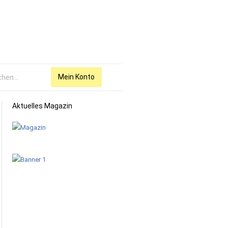
Mein Konto
Aktuelles Magazin