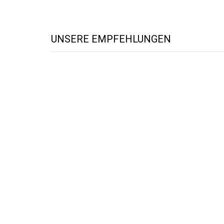
UNSERE EMPFEHLUNGEN