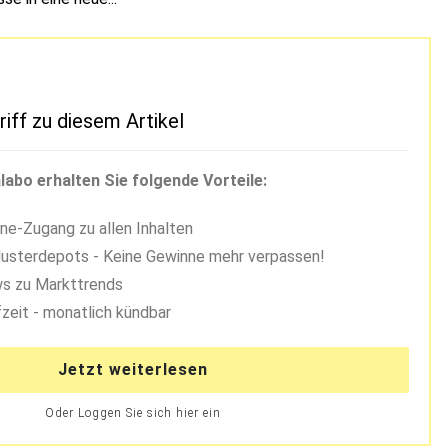
riff zu diesem Artikel
labo erhalten Sie folgende Vorteile:
ne-Zugang zu allen Inhalten
usterdepots - Keine Gewinne mehr verpassen!
s zu Markttrends
zeit - monatlich kündbar
Jetzt weiterlesen
Oder Loggen Sie sich hier ein