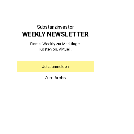
Substanzinvestor
WEEKLY NEWSLETTER
Einmal Weekly zur Marktlage.
Kostenlos. Aktuell.
Jetzt anmelden
Zum Archiv