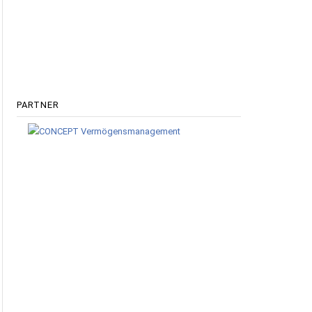
PARTNER