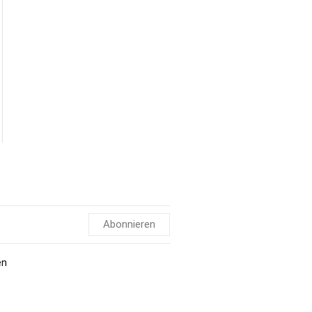
Abonnieren
en