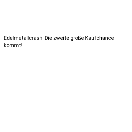
Edelmetallcrash: Die zweite große Kaufchance
kommt!