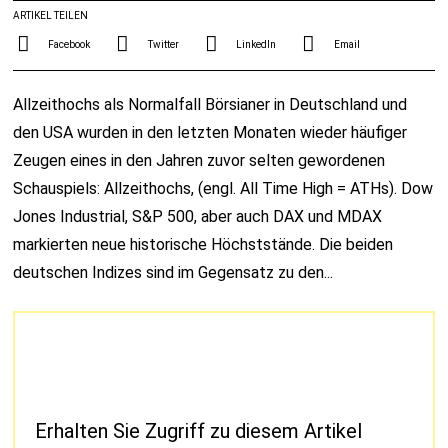
ARTIKEL TEILEN
Facebook
Twitter
LinkedIn
Email
Allzeithochs als Normalfall Börsianer in Deutschland und
den USA wurden in den letzten Monaten wieder häufiger
Zeugen eines in den Jahren zuvor selten gewordenen
Schauspiels: Allzeithochs, (engl. All Time High = ATHs). Dow
Jones Industrial, S&P 500, aber auch DAX und MDAX
markierten neue historische Höchststände. Die beiden
deutschen Indizes sind im Gegensatz zu den...
Erhalten Sie Zugriff zu diesem Artikel