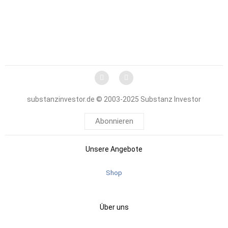
substanzinvestor.de © 2003-2025 Substanz Investor
Abonnieren
Unsere Angebote
Shop
Über uns