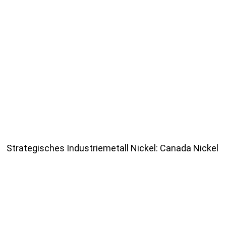
Strategisches Industriemetall Nickel: Canada Nickel