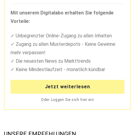
Mit unserem Digitalabo erhalten Sie folgende
Vorteile:
Unbegrenzter Online-Zugang zu allen Inhalten
Zugang zu allen Musterdepots - Keine Gewinne
mehr verpassen!
Die neuesten News zu Markttrends
Keine Mindestlaufzeit - monatlich kündbar
Jetzt weiterlesen
Oder Loggen Sie sich hier ein
UNSERE EMPFEHLUNGEN