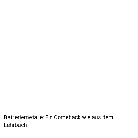
Batteriemetalle: Ein Comeback wie aus dem
Lehrbuch