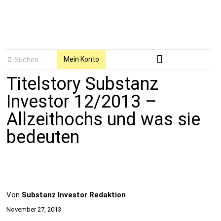
Mein Konto
Titelstory Substanz
Investor 12/2013 –
Allzeithochs und was sie
bedeuten
Von
Substanz Investor Redaktion
November 27, 2013