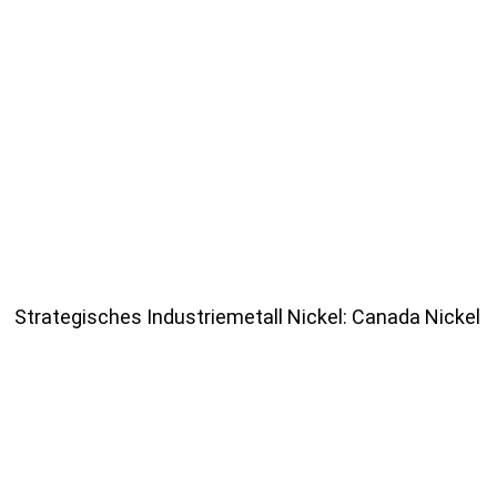
Strategisches Industriemetall Nickel: Canada Nickel