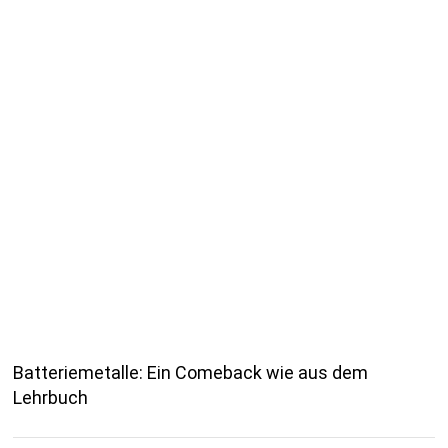
Batteriemetalle: Ein Comeback wie aus dem
Lehrbuch