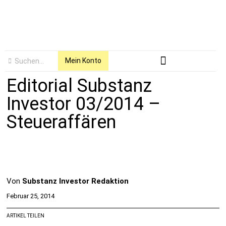
Mein Konto
Editorial Substanz
Investor 03/2014 –
Steueraffären
Von
Substanz Investor Redaktion
Februar 25, 2014
ARTIKEL TEILEN