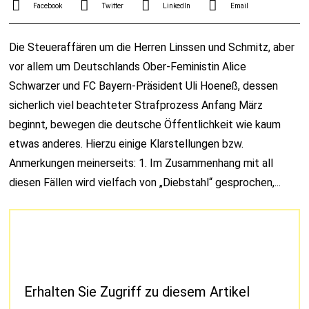
Facebook
Twitter
LinkedIn
Email
Die Steueraffären um die Herren Linssen und Schmitz, aber
vor allem um Deutschlands Ober-Feministin Alice
Schwarzer und FC Bayern-Präsident Uli Hoeneß, dessen
sicherlich viel beachteter Strafprozess Anfang März
beginnt, bewegen die deutsche Öffentlichkeit wie kaum
etwas anderes. Hierzu einige Klarstellungen bzw.
Anmerkungen meinerseits: 1. Im Zusammenhang mit all
diesen Fällen wird vielfach von „Diebstahl“ gesprochen,...
Erhalten Sie Zugriff zu diesem Artikel