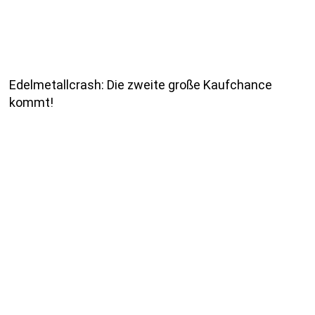
Edelmetallcrash: Die zweite große Kaufchance
kommt!