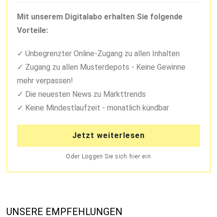
Mit unserem Digitalabo erhalten Sie folgende
Vorteile:
Unbegrenzter Online-Zugang zu allen Inhalten
Zugang zu allen Musterdepots - Keine Gewinne
mehr verpassen!
Die neuesten News zu Markttrends
Keine Mindestlaufzeit - monatlich kündbar
Jetzt weiterlesen
Oder Loggen Sie sich hier ein
UNSERE EMPFEHLUNGEN