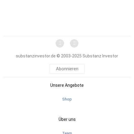
substanzinvestor.de © 2003-2025 Substanz Investor
Abonnieren
Unsere Angebote
Shop
Über uns
Team