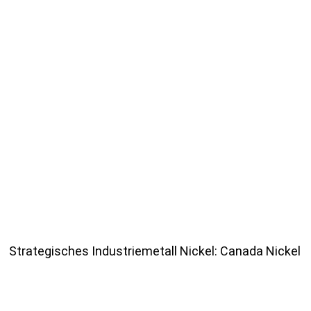
Strategisches Industriemetall Nickel: Canada Nickel