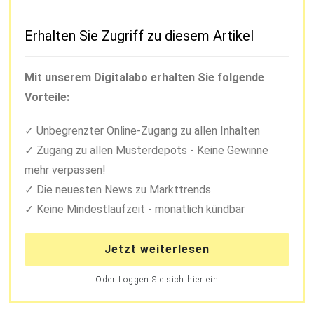
Erhalten Sie Zugriff zu diesem Artikel
Mit unserem Digitalabo erhalten Sie folgende
Vorteile:
Unbegrenzter Online-Zugang zu allen Inhalten
Zugang zu allen Musterdepots - Keine Gewinne
mehr verpassen!
Die neuesten News zu Markttrends
Keine Mindestlaufzeit - monatlich kündbar
Jetzt weiterlesen
Oder Loggen Sie sich hier ein