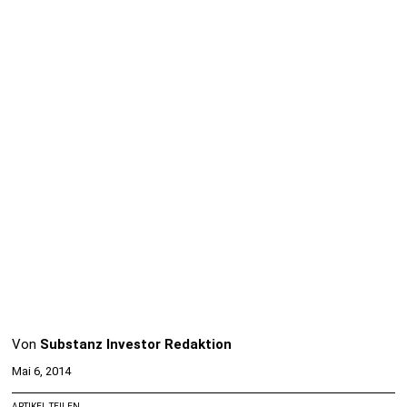
Von
Substanz Investor Redaktion
Mai 6, 2014
ARTIKEL TEILEN