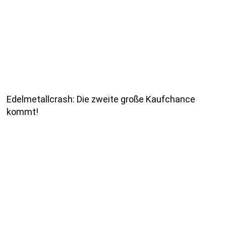
Edelmetallcrash: Die zweite große Kaufchance
kommt!