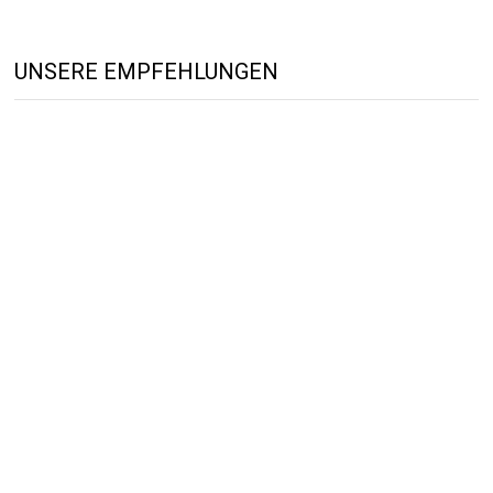
UNSERE EMPFEHLUNGEN