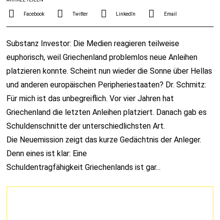
Facebook
Twitter
LinkedIn
Email
Substanz Investor: Die Medien reagieren teilweise
euphorisch, weil Griechenland problemlos neue Anleihen
platzieren konnte. Scheint nun wieder die Sonne über Hellas
und anderen europäischen Peripheriestaaten? Dr. Schmitz:
Für mich ist das unbegreiflich. Vor vier Jahren hat
Griechenland die letzten Anleihen platziert. Danach gab es
Schuldenschnitte der unterschiedlichsten Art.
Die Neuemission zeigt das kurze Gedächtnis der Anleger.
Denn eines ist klar: Eine
Schuldentragfähigkeit Griechenlands ist gar...