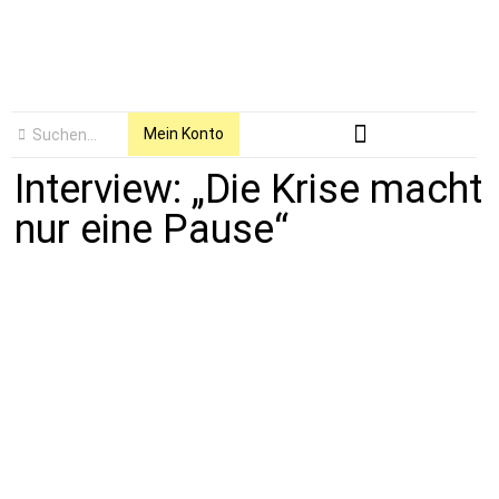
Mein Konto
Interview: „Die Krise macht
nur eine Pause“