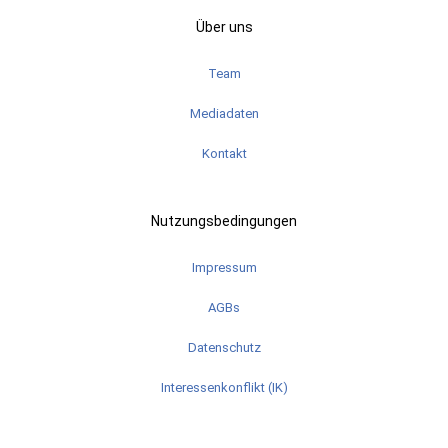
Über uns
Team
Mediadaten
Kontakt
Nutzungsbedingungen
Impressum
AGBs
Datenschutz
Interessenkonflikt (IK)