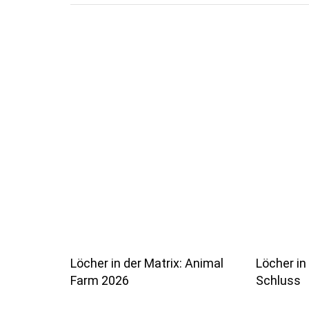
Löcher in der Matrix: Animal
Löcher in 
Farm 2026
Schluss