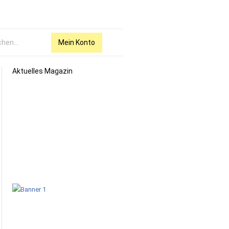
Mein Konto
Aktuelles Magazin