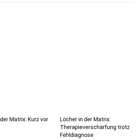
der Matrix: Kurz vor
Löcher in der Matrix:
Therapieverschärfung trotz
Fehldiagnose