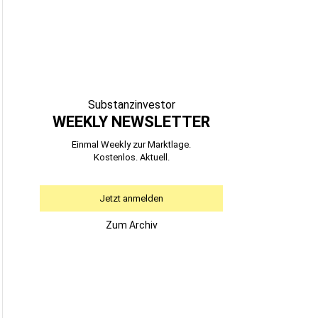
Substanzinvestor
WEEKLY NEWSLETTER
Einmal Weekly zur Marktlage.
Kostenlos. Aktuell.
Jetzt anmelden
Zum Archiv