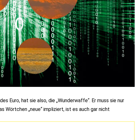
des Euro, hat sie also, die „Wunderwaffe“. Er muss sie nur
s Wörtchen „neue“ impliziert, ist es auch gar nicht