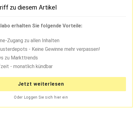
riff zu diesem Artikel
labo erhalten Sie folgende Vorteile:
ne-Zugang zu allen Inhalten
usterdepots - Keine Gewinne mehr verpassen!
s zu Markttrends
zeit - monatlich kündbar
Jetzt weiterlesen
Oder Loggen Sie sich hier ein