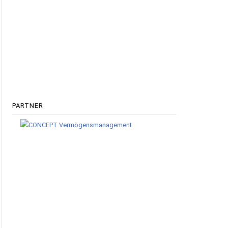
PARTNER