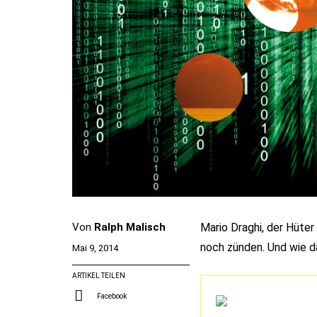
Von
Ralph Malisch
Mario Draghi, der Hüter 
noch zünden. Und wie da
Mai 9, 2014
ARTIKEL TEILEN
Facebook