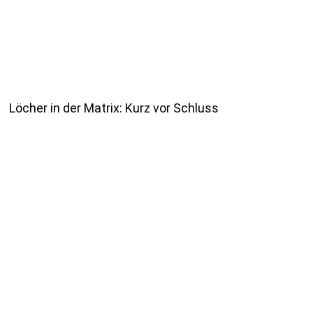
Löcher in der Matrix: Kurz vor Schluss