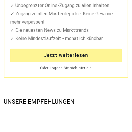
Unbegrenzter Online-Zugang zu allen Inhalten
Zugang zu allen Musterdepots - Keine Gewinne
mehr verpassen!
Die neuesten News zu Markttrends
Keine Mindestlaufzeit - monatlich kündbar
Jetzt weiterlesen
Oder Loggen Sie sich hier ein
UNSERE EMPFEHLUNGEN