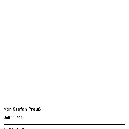
Von
Stefan Preuß
Juli 11, 2014
ARTIKEL TEILEN