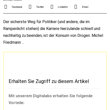
Facebook
Twitter
LinkedIn
Email
Der sicherste Weg für Politiker (und andere, die im
Rampenlicht stehen) die Karriere hierzulande schnell und
nachhaltig zu beenden, ist der Konsum von Drogen. Michel
Friedmann ...
Erhalten Sie Zugriff zu diesem Artikel
Mit unserem Digitalabo erhalten Sie folgende
Vorteile: