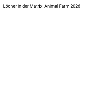
Löcher in der Matrix: Animal Farm 2026