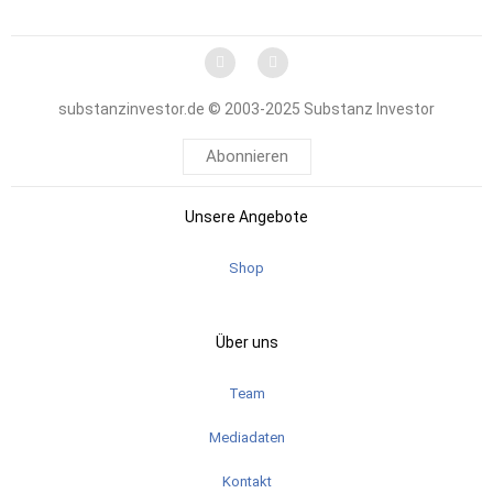
substanzinvestor.de © 2003-2025 Substanz Investor
Abonnieren
Unsere Angebote
Shop
Über uns
Team
Mediadaten
Kontakt