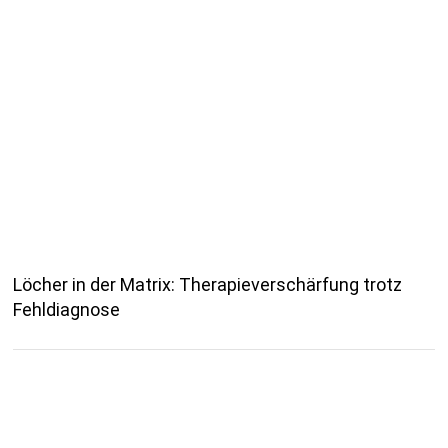
Löcher in der Matrix: Therapieverschärfung trotz
Fehldiagnose