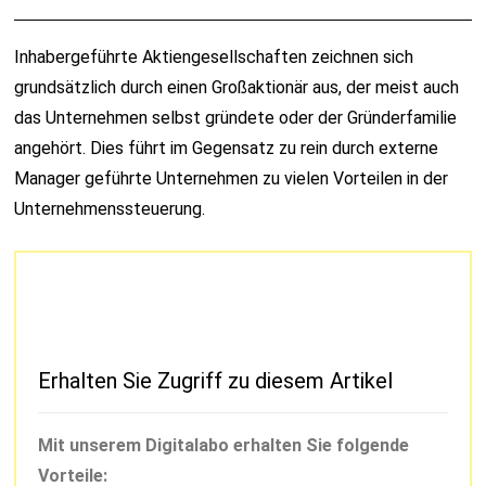
Inhabergeführte Aktiengesellschaften zeichnen sich
grundsätzlich durch einen Großaktionär aus, der meist auch
das Unternehmen selbst gründete oder der Gründerfamilie
angehört. Dies führt im Gegensatz zu rein durch externe
Manager geführte Unternehmen zu vielen Vorteilen in der
Unternehmenssteuerung.
Erhalten Sie Zugriff zu diesem Artikel
Mit unserem Digitalabo erhalten Sie folgende
Vorteile: