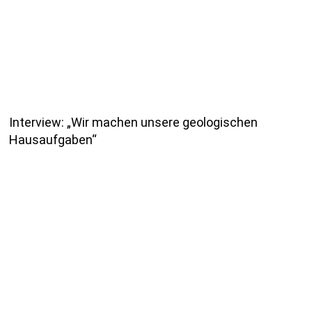
Interview: „Wir machen unsere geologischen
Hausaufgaben“