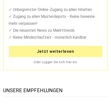
Unbegrenzter Online-Zugang zu allen Inhalten
Zugang zu allen Musterdepots - Keine Gewinne
mehr verpassen!
Die neuesten News zu Markttrends
Keine Mindestlaufzeit - monatlich kündbar
Jetzt weiterlesen
Oder Loggen Sie sich hier ein
UNSERE EMPFEHLUNGEN