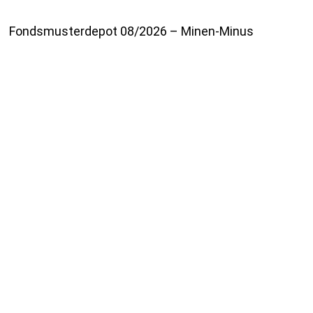
Fondsmusterdepot 08/2026 – Minen-Minus