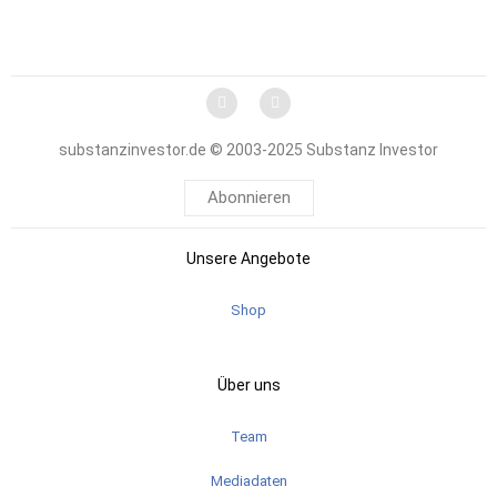
substanzinvestor.de © 2003-2025 Substanz Investor
Abonnieren
Unsere Angebote
Shop
Über uns
Team
Mediadaten