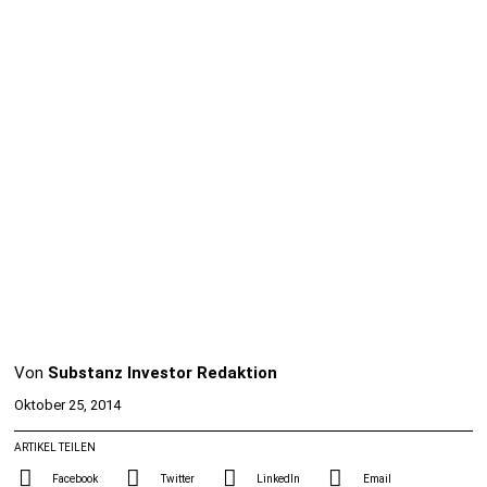
Von
Substanz Investor Redaktion
Oktober 25, 2014
ARTIKEL TEILEN
Facebook
Twitter
LinkedIn
Email