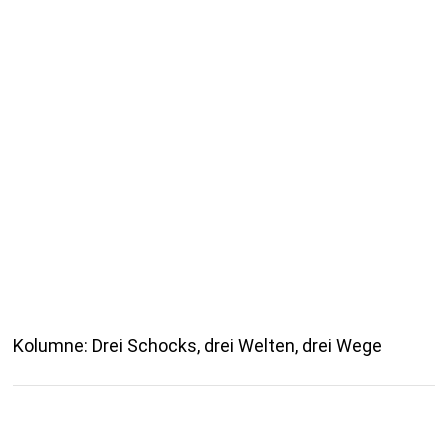
Kolumne: Drei Schocks, drei Welten, drei Wege