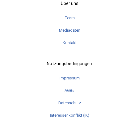
Über uns
Team
Mediadaten
Kontakt
Nutzungsbedingungen
Impressum
AGBs
Datenschutz
Interessenkonflikt (IK)