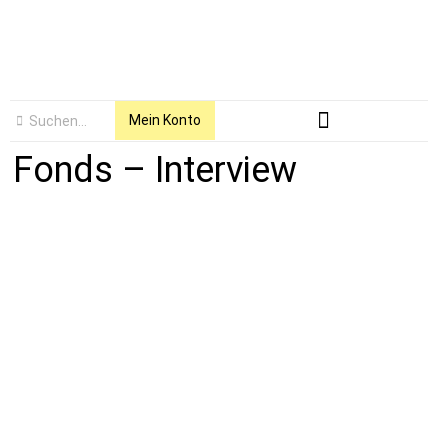
Mein Konto
Fonds – Interview