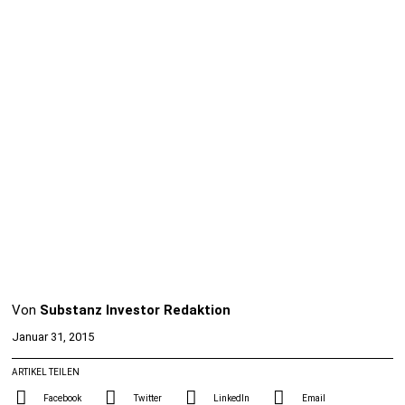
Von
Substanz Investor Redaktion
Januar 31, 2015
ARTIKEL TEILEN
Facebook
Twitter
LinkedIn
Email