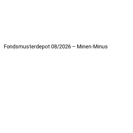
Fondsmusterdepot 08/2026 – Minen-Minus