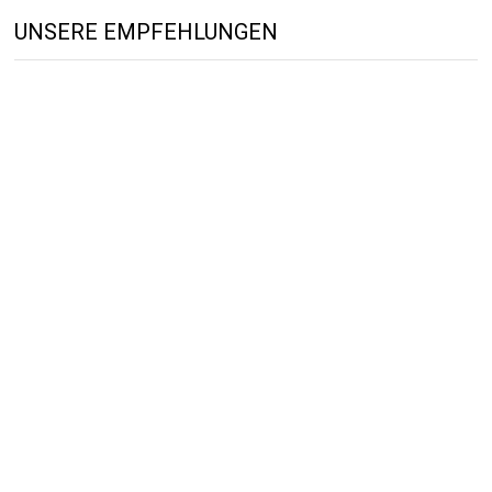
UNSERE EMPFEHLUNGEN