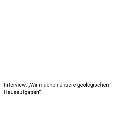
Interview: „Wir machen unsere geologischen
Hausaufgaben“