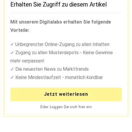
Erhalten Sie Zugriff zu diesem Artikel
Mit unserem Digitalabo erhalten Sie folgende
Vorteile:
Unbegrenzter Online-Zugang zu allen Inhalten
Zugang zu allen Musterdepots - Keine Gewinne
mehr verpassen!
Die neuesten News zu Markttrends
Keine Mindestlaufzeit - monatlich kündbar
Jetzt weiterlesen
Oder Loggen Sie sich hier ein