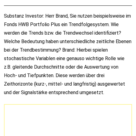
Substanz Investor: Herr Brand, Sie nutzen beispielsweise im
Fonds HWB Portfolio Plus ein Trendfolgesystem. Wie
werden die Trends bzw. die Trendwechsel identifiziert?
Welche Bedeutung haben unterschiedliche zeitliche Ebenen
bei der Trendbestimmung? Brand: Hierbei spielen
stochastische Variablen eine genauso wichtige Rolle wie
z.B. gleitende Durchschnitte oder die Auswertung von
Hoch- und Tiefpunkten. Diese werden über drei
Zeithorizonte (kurz-, mittel- und langfristig) ausgewertet
und der Signalstärke entsprechend umgesetzt.