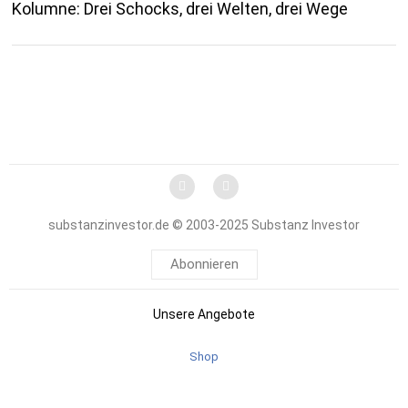
Kolumne: Drei Schocks, drei Welten, drei Wege
substanzinvestor.de © 2003-2025 Substanz Investor
Abonnieren
Unsere Angebote
Shop