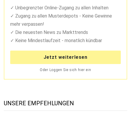
Unbegrenzter Online-Zugang zu allen Inhalten
Zugang zu allen Musterdepots - Keine Gewinne
mehr verpassen!
Die neuesten News zu Markttrends
Keine Mindestlaufzeit - monatlich kündbar
Jetzt weiterlesen
Oder Loggen Sie sich hier ein
UNSERE EMPFEHLUNGEN