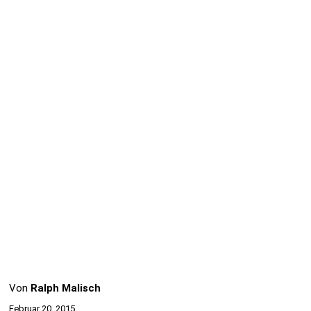
Von
Ralph Malisch
Februar 20, 2015