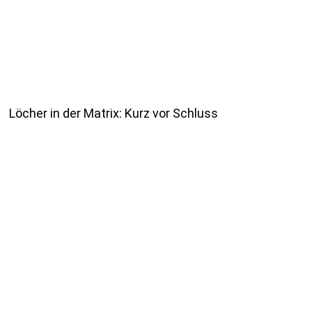
Löcher in der Matrix: Kurz vor Schluss