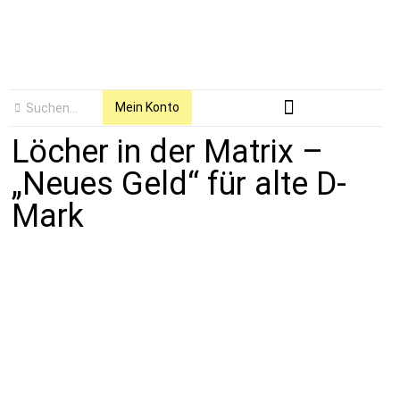
Mein Konto
Löcher in der Matrix –
„Neues Geld“ für alte D-
Mark