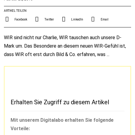
ARTIKEL TEILEN
Facebook
Twitter
LinkedIn
Email
WIR sind nicht nur Charlie, WIR tauschen auch unsere D-
Mark um. Das Besondere an diesem neuen WIR-Gefühl ist,
dass WIR oft erst durch Bild & Co. erfahren, was ...
Erhalten Sie Zugriff zu diesem Artikel
Mit unserem Digitalabo erhalten Sie folgende
Vorteile: