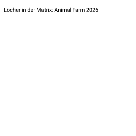
Löcher in der Matrix: Animal Farm 2026