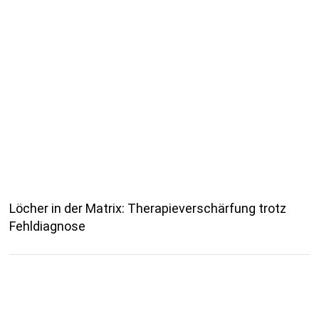
Löcher in der Matrix: Therapieverschärfung trotz
Fehldiagnose