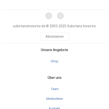
substanzinvestor.de © 2003-2025 Substanz Investor
Abonnieren
Unsere Angebote
Shop
Über uns
Team
Mediadaten
Kontakt