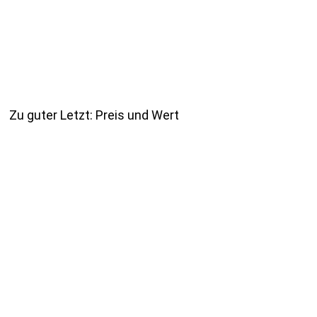
Zu guter Letzt: Preis und Wert