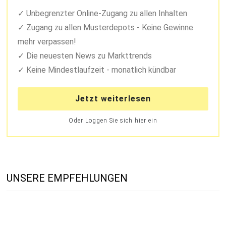
Unbegrenzter Online-Zugang zu allen Inhalten
Zugang zu allen Musterdepots - Keine Gewinne
mehr verpassen!
Die neuesten News zu Markttrends
Keine Mindestlaufzeit - monatlich kündbar
Jetzt weiterlesen
Oder Loggen Sie sich hier ein
UNSERE EMPFEHLUNGEN