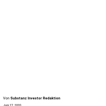
Von
Substanz Investor Redaktion
Juni 27, 2020