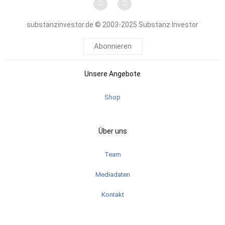
substanzinvestor.de © 2003-2025 Substanz Investor
Abonnieren
Unsere Angebote
Shop
Über uns
Team
Mediadaten
Kontakt