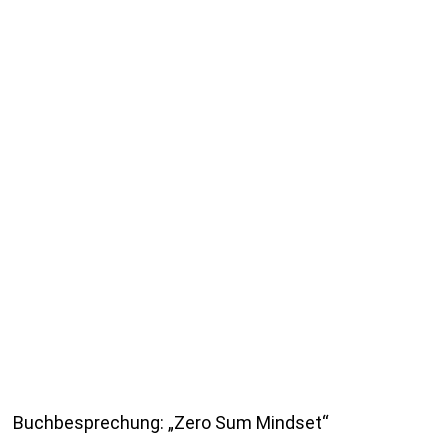
Buchbesprechung: „Zero Sum Mindset“