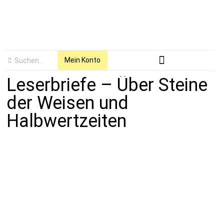
Mein Konto
Leserbriefe – Über Steine
der Weisen und
Halbwertzeiten