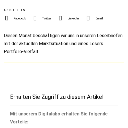
ARTIKEL TEILEN
Facebook
Twitter
LinkedIn
Email
Diesen Monat beschäftigen wir uns in unseren Leserbriefen
mit der aktuellen Marktsituation und eines Lesers
Portfolio-Vielfalt.
Erhalten Sie Zugriff zu diesem Artikel
Mit unserem Digitalabo erhalten Sie folgende
Vorteile: