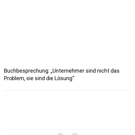
Buchbesprechung: „Unternehmer sind nicht das
Problem, sie sind die Lösung“