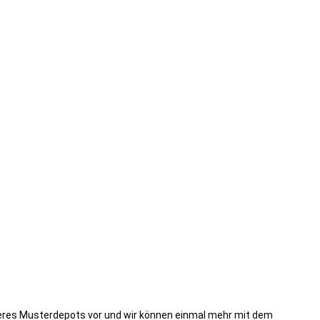
seres Musterdepots vor und wir können einmal mehr mit dem