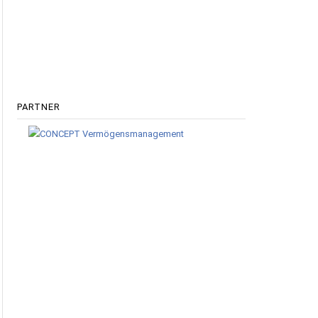
PARTNER