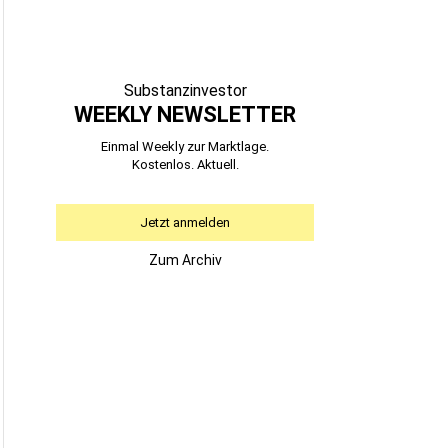
Substanzinvestor
WEEKLY NEWSLETTER
Einmal Weekly zur Marktlage.
Kostenlos. Aktuell.
Jetzt anmelden
Zum Archiv