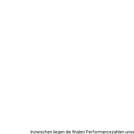
Inzwischen liegen die finalen Performancezahlen un