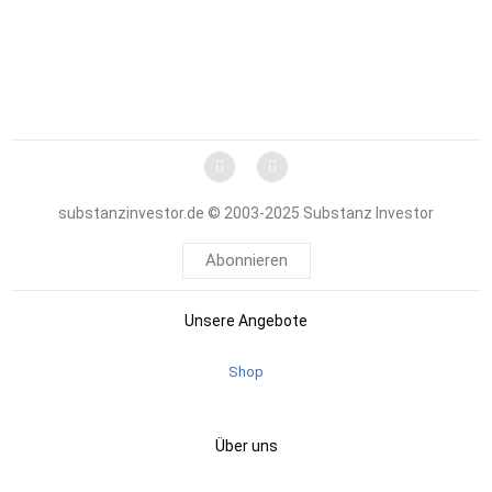
substanzinvestor.de © 2003-2025 Substanz Investor
Abonnieren
Unsere Angebote
Shop
Über uns