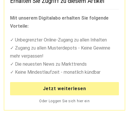
Erhalten Sie Zugriff zu diesem Artikel
Mit unserem Digitalabo erhalten Sie folgende
Vorteile:
Unbegrenzter Online-Zugang zu allen Inhalten
Zugang zu allen Musterdepots - Keine Gewinne
mehr verpassen!
Die neuesten News zu Markttrends
Keine Mindestlaufzeit - monatlich kündbar
Jetzt weiterlesen
Oder Loggen Sie sich hier ein