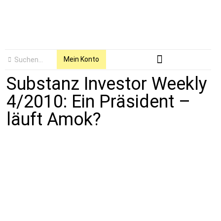
Mein Konto
Substanz Investor Weekly
4/2010: Ein Präsident –
läuft Amok?