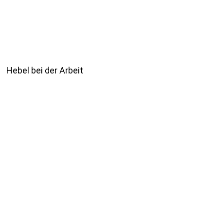
Hebel bei der Arbeit