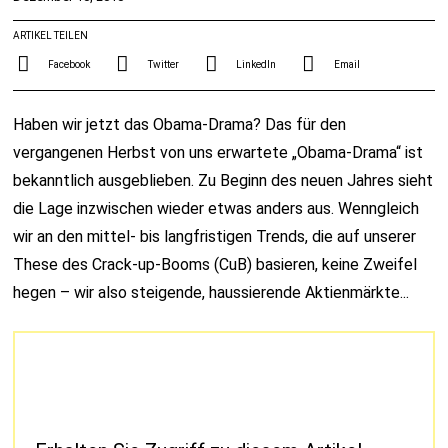
ARTIKEL TEILEN
Facebook
Twitter
LinkedIn
Email
Haben wir jetzt das Obama-Drama? Das für den
vergangenen Herbst von uns erwartete „Obama-Drama“ ist
bekanntlich ausgeblieben. Zu Beginn des neuen Jahres sieht
die Lage inzwischen wieder etwas anders aus. Wenngleich
wir an den mittel- bis langfristigen Trends, die auf unserer
These des Crack-up-Booms (CuB) basieren, keine Zweifel
hegen – wir also steigende, haussierende Aktienmärkte...