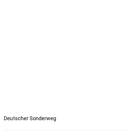
Deutscher Sonderweg