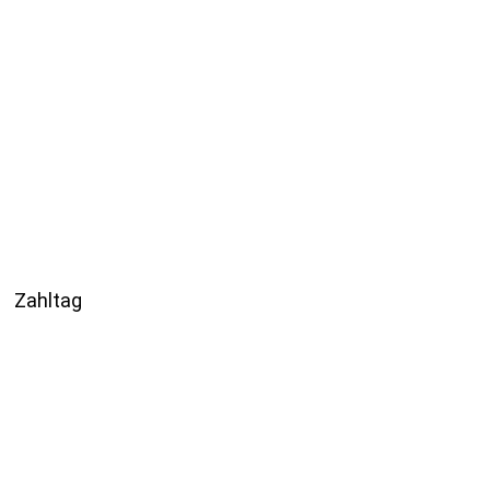
Zahltag