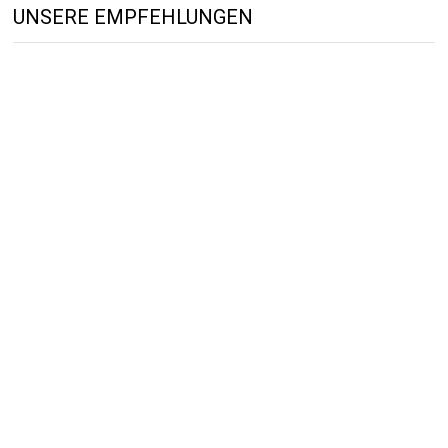
UNSERE EMPFEHLUNGEN