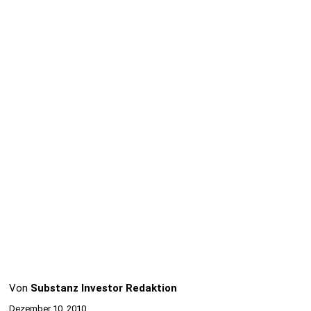
Von
Substanz Investor Redaktion
Dezember 10, 2010