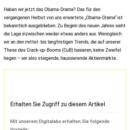
Haben wir jetzt das Obama-Drama? Das für den
vergangenen Herbst von uns erwartete „Obama-Drama“ ist
bekanntlich ausgeblieben. Zu Beginn des neuen Jahres sieht
die Lage inzwischen wieder etwas anders aus. Wenngleich
wir an den mittel- bis langfristigen Trends, die auf unserer
These des Crack-up-Booms (CuB) basieren, keine Zweifel
hegen – wir also steigende, haussierende Aktienmärkte...
Erhalten Sie Zugriff zu diesem Artikel
Mit unserem Digitalabo erhalten Sie folgende
Vorteile: