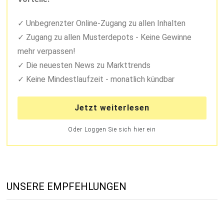
Unbegrenzter Online-Zugang zu allen Inhalten
Zugang zu allen Musterdepots - Keine Gewinne
mehr verpassen!
Die neuesten News zu Markttrends
Keine Mindestlaufzeit - monatlich kündbar
Jetzt weiterlesen
Oder Loggen Sie sich hier ein
UNSERE EMPFEHLUNGEN