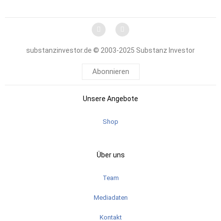
substanzinvestor.de © 2003-2025 Substanz Investor
Abonnieren
Unsere Angebote
Shop
Über uns
Team
Mediadaten
Kontakt