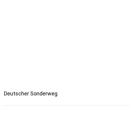
Deutscher Sonderweg