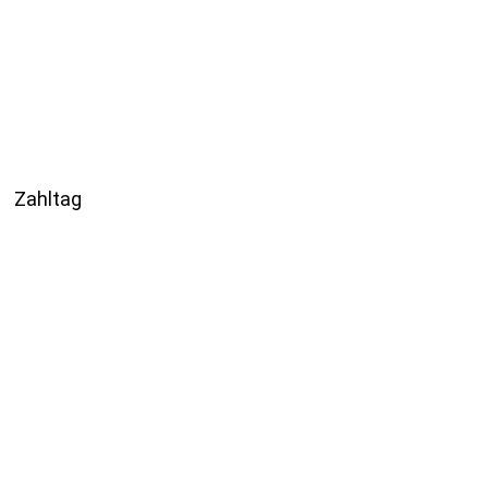
Zahltag