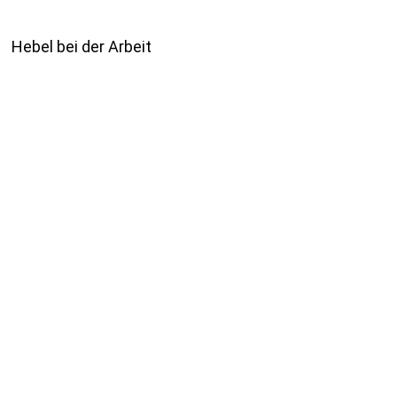
Hebel bei der Arbeit