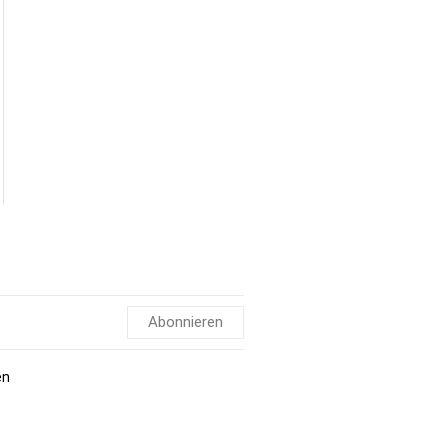
Abonnieren
en