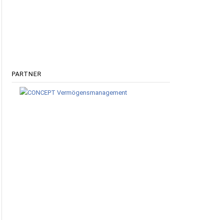
PARTNER