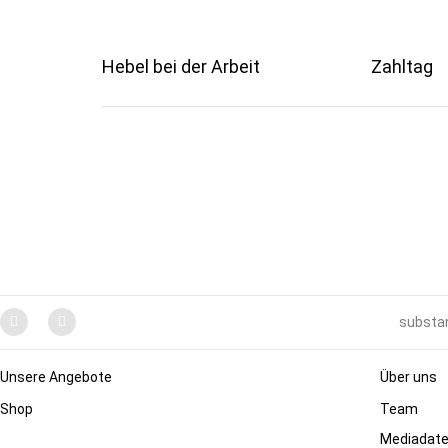
Hebel bei der Arbeit
Zahltag
substan
Unsere Angebote
Über uns
Shop
Team
Mediadat