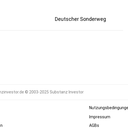
Deutscher Sonderweg
zinvestor.de © 2003-2025 Substanz Investor
Nutzungsbedingung
Impressum
en
AGBs