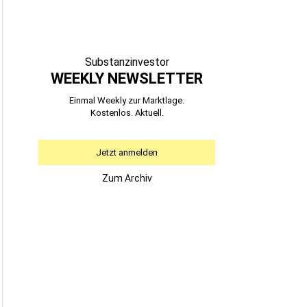
Substanzinvestor
WEEKLY NEWSLETTER
Einmal Weekly zur Marktlage.
Kostenlos. Aktuell.
Jetzt anmelden
Zum Archiv