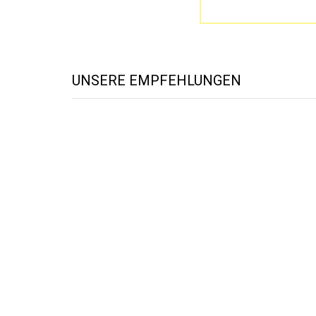
UNSERE EMPFEHLUNGEN