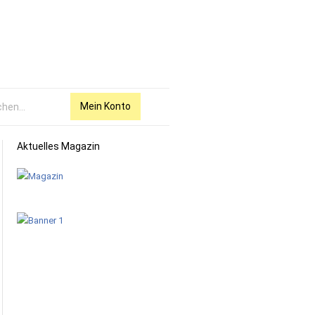
Mein Konto
Aktuelles Magazin