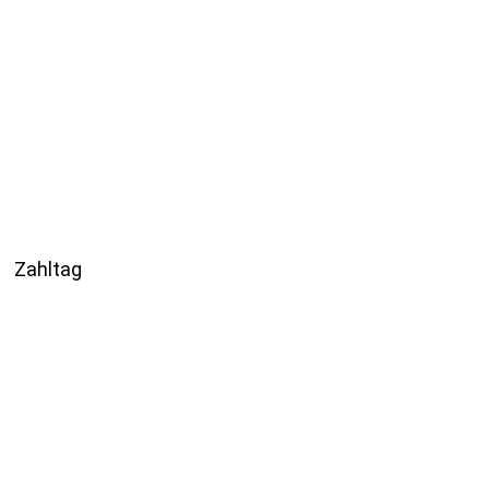
Zahltag