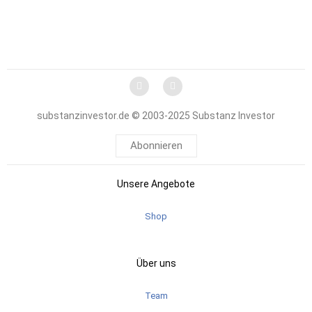
substanzinvestor.de © 2003-2025 Substanz Investor
Abonnieren
Unsere Angebote
Shop
Über uns
Team