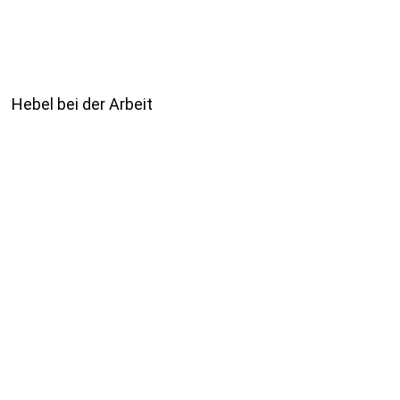
Hebel bei der Arbeit