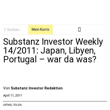
Mein Konto
Substanz Investor Weekly
14/2011: Japan, Libyen,
Portugal – war da was?
Von
Substanz Investor Redaktion
April 11, 2011
ARTIKEL TEILEN