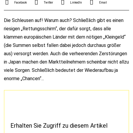
Facebook
Twitter
LinkedIn
Email
Die Schleusen auf! Warum auch? Schließlich gibt es einen
riesigen „Rettungsschirm“, der dafür sorgt, dass alle
klammen europäischen Länder mit dem nötigen „Kleingeld“
(die Summen selbst fallen dabei jedoch durchaus größer
aus) versorgt werden. Auch die verheerenden Zerstörungen
in Japan machen den Marktteilnehmern scheinbar nicht allzu
viele Sorgen. Schließlich bedeutet der Wiederaufbau ja
enorme „Chancen“...
Erhalten Sie Zugriff zu diesem Artikel