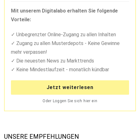
Mit unserem Digitalabo erhalten Sie folgende
Vorteile:
Unbegrenzter Online-Zugang zu allen Inhalten
Zugang zu allen Musterdepots - Keine Gewinne
mehr verpassen!
Die neuesten News zu Markttrends
Keine Mindestlaufzeit - monatlich kündbar
Jetzt weiterlesen
Oder Loggen Sie sich hier ein
UNSERE EMPFEHLUNGEN