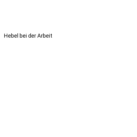
Hebel bei der Arbeit