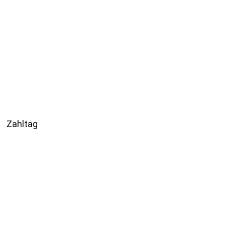
Zahltag