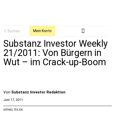
Mein Konto
Substanz Investor Weekly
21/2011: Von Bürgern in
Wut – im Crack-up-Boom
Von
Substanz Investor Redaktion
Juni 17, 2011
ARTIKEL TEILEN