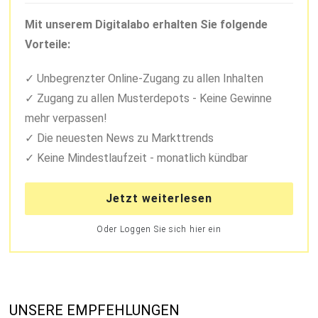
Mit unserem Digitalabo erhalten Sie folgende
Vorteile:
Unbegrenzter Online-Zugang zu allen Inhalten
Zugang zu allen Musterdepots - Keine Gewinne
mehr verpassen!
Die neuesten News zu Markttrends
Keine Mindestlaufzeit - monatlich kündbar
Jetzt weiterlesen
Oder Loggen Sie sich hier ein
UNSERE EMPFEHLUNGEN