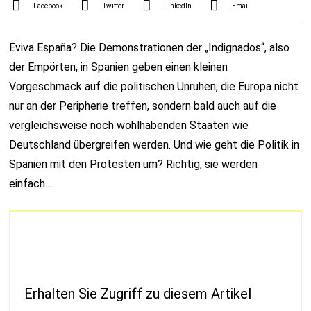
Facebook
Twitter
LinkedIn
Email
Eviva España? Die Demonstrationen der „Indignados“, also
der Empörten, in Spanien geben einen kleinen
Vorgeschmack auf die politischen Unruhen, die Europa nicht
nur an der Peripherie treffen, sondern bald auch auf die
vergleichsweise noch wohlhabenden Staaten wie
Deutschland übergreifen werden. Und wie geht die Politik in
Spanien mit den Protesten um? Richtig, sie werden
einfach...
Erhalten Sie Zugriff zu diesem Artikel