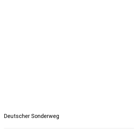
Deutscher Sonderweg