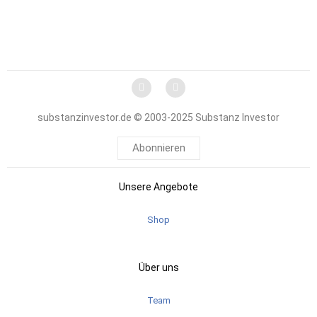
substanzinvestor.de © 2003-2025 Substanz Investor
Abonnieren
Unsere Angebote
Shop
Über uns
Team