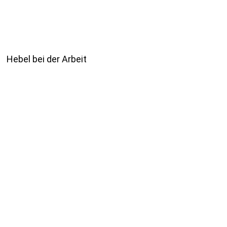
Hebel bei der Arbeit