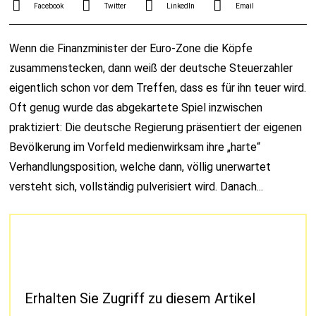
Facebook
Twitter
LinkedIn
Email
Wenn die Finanzminister der Euro-Zone die Köpfe
zusammenstecken, dann weiß der deutsche Steuerzahler
eigentlich schon vor dem Treffen, dass es für ihn teuer wird.
Oft genug wurde das abgekartete Spiel inzwischen
praktiziert: Die deutsche Regierung präsentiert der eigenen
Bevölkerung im Vorfeld medienwirksam ihre „harte“
Verhandlungsposition, welche dann, völlig unerwartet
versteht sich, vollständig pulverisiert wird. Danach...
Erhalten Sie Zugriff zu diesem Artikel