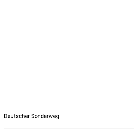
Deutscher Sonderweg