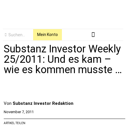
Mein Konto
Substanz Investor Weekly
25/2011: Und es kam –
wie es kommen musste …
Von
Substanz Investor Redaktion
November 7, 2011
ARTIKEL TEILEN