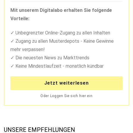
Mit unserem Digitalabo erhalten Sie folgende
Vorteile:
Unbegrenzter Online-Zugang zu allen Inhalten
Zugang zu allen Musterdepots - Keine Gewinne
mehr verpassen!
Die neuesten News zu Markttrends
Keine Mindestlaufzeit - monatlich kündbar
Jetzt weiterlesen
Oder Loggen Sie sich hier ein
UNSERE EMPFEHLUNGEN