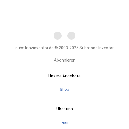
substanzinvestor.de © 2003-2025 Substanz Investor
Abonnieren
Unsere Angebote
Shop
Über uns
Team