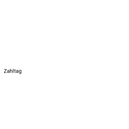
Zahltag