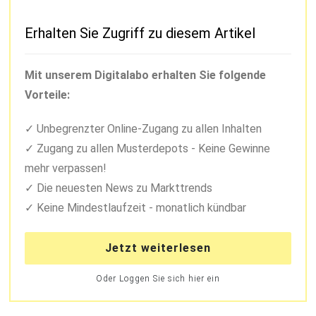
Erhalten Sie Zugriff zu diesem Artikel
Mit unserem Digitalabo erhalten Sie folgende
Vorteile:
Unbegrenzter Online-Zugang zu allen Inhalten
Zugang zu allen Musterdepots - Keine Gewinne
mehr verpassen!
Die neuesten News zu Markttrends
Keine Mindestlaufzeit - monatlich kündbar
Jetzt weiterlesen
Oder Loggen Sie sich hier ein