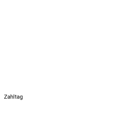
Zahltag