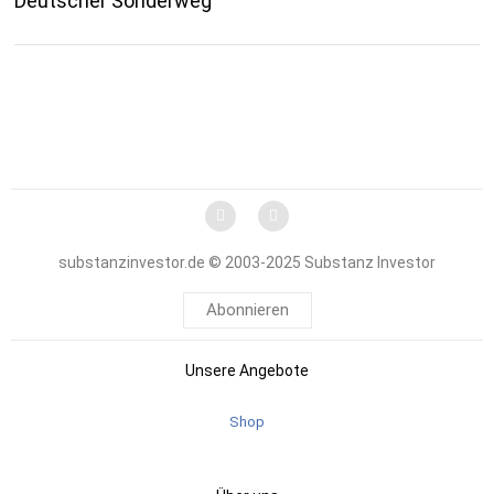
Deutscher Sonderweg
substanzinvestor.de © 2003-2025 Substanz Investor
Abonnieren
Unsere Angebote
Shop