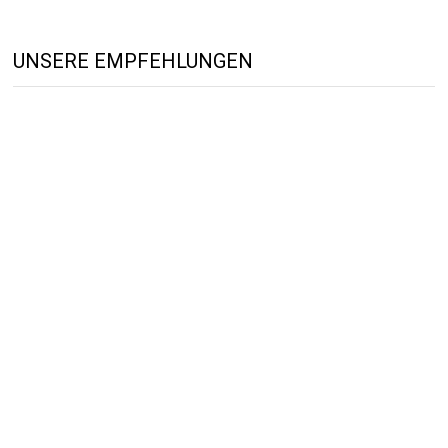
UNSERE EMPFEHLUNGEN