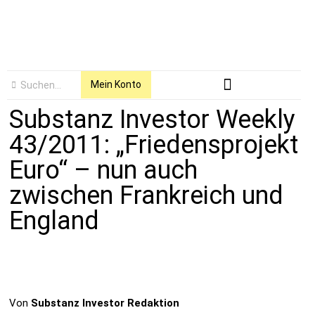
Mein Konto
Substanz Investor Weekly
43/2011: „Friedensprojekt
Euro“ – nun auch
zwischen Frankreich und
England
Von
Substanz Investor Redaktion