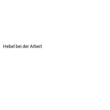
Hebel bei der Arbeit