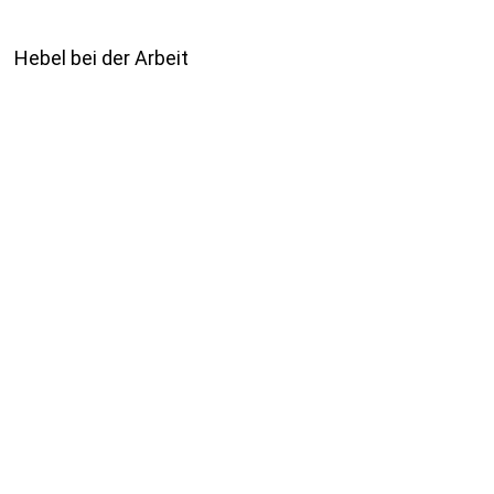
Hebel bei der Arbeit