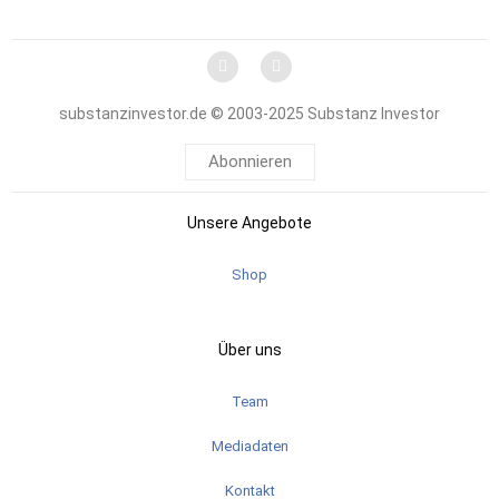
substanzinvestor.de © 2003-2025 Substanz Investor
Abonnieren
Unsere Angebote
Shop
Über uns
Team
Mediadaten
Kontakt