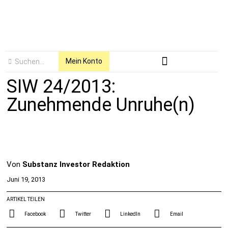
Mein Konto
SIW 24/2013:
Zunehmende Unruhe(n)
Von
Substanz Investor Redaktion
Juni 19, 2013
ARTIKEL TEILEN
Facebook
Twitter
LinkedIn
Email