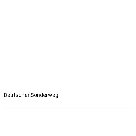
Deutscher Sonderweg