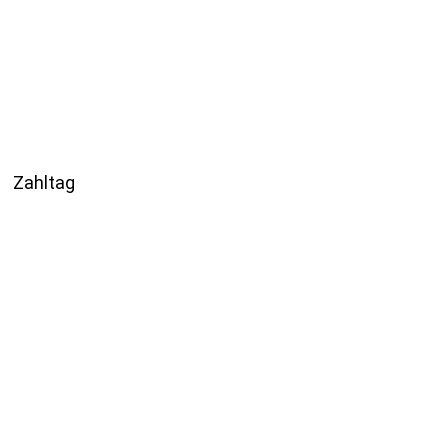
Zahltag