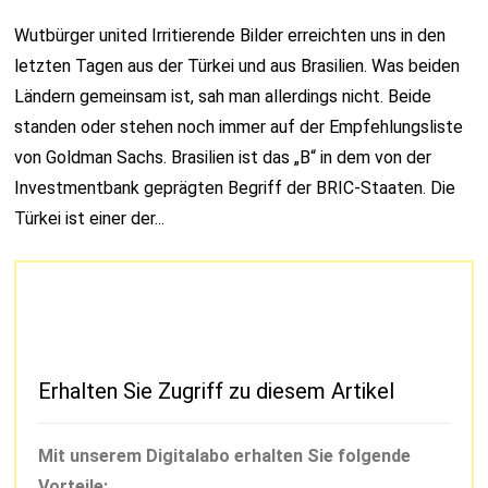
Wutbürger united Irritierende Bilder erreichten uns in den
letzten Tagen aus der Türkei und aus Brasilien. Was beiden
Ländern gemeinsam ist, sah man allerdings nicht. Beide
standen oder stehen noch immer auf der Empfehlungsliste
von Goldman Sachs. Brasilien ist das „B“ in dem von der
Investmentbank geprägten Begriff der BRIC-Staaten. Die
Türkei ist einer der...
Erhalten Sie Zugriff zu diesem Artikel
Mit unserem Digitalabo erhalten Sie folgende
Vorteile: