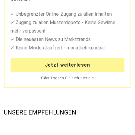
Unbegrenzter Online-Zugang zu allen Inhalten
Zugang zu allen Musterdepots - Keine Gewinne
mehr verpassen!
Die neuesten News zu Markttrends
Keine Mindestlaufzeit - monatlich kündbar
Jetzt weiterlesen
Oder Loggen Sie sich hier ein
UNSERE EMPFEHLUNGEN