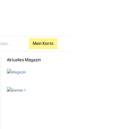
Mein Konto
Aktuelles Magazin