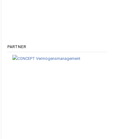
PARTNER