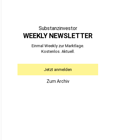
Substanzinvestor
WEEKLY NEWSLETTER
Einmal Weekly zur Marktlage.
Kostenlos. Aktuell.
Jetzt anmelden
Zum Archiv