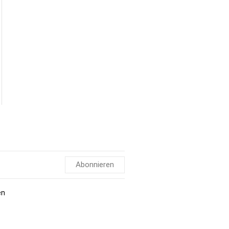
Abonnieren
en