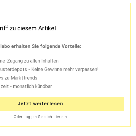
riff zu diesem Artikel
labo erhalten Sie folgende Vorteile:
ne-Zugang zu allen Inhalten
usterdepots - Keine Gewinne mehr verpassen!
s zu Markttrends
zeit - monatlich kündbar
Jetzt weiterlesen
Oder Loggen Sie sich hier ein