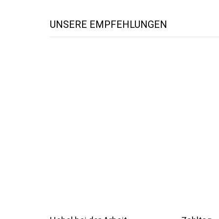
UNSERE EMPFEHLUNGEN