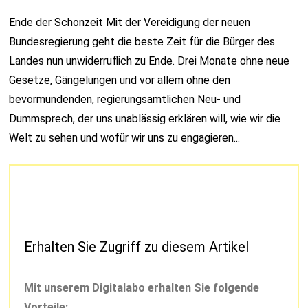
Ende der Schonzeit Mit der Vereidigung der neuen
Bundesregierung geht die beste Zeit für die Bürger des
Landes nun unwiderruflich zu Ende. Drei Monate ohne neue
Gesetze, Gängelungen und vor allem ohne den
bevormundenden, regierungsamtlichen Neu- und
Dummsprech, der uns unablässig erklären will, wie wir die
Welt zu sehen und wofür wir uns zu engagieren...
Erhalten Sie Zugriff zu diesem Artikel
Mit unserem Digitalabo erhalten Sie folgende
Vorteile: