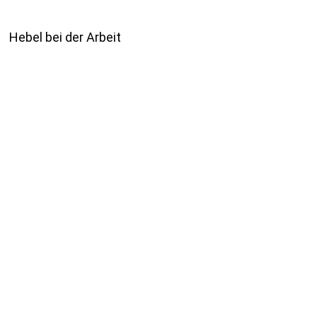
Hebel bei der Arbeit