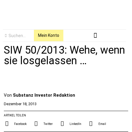
Mein Konto
SIW 50/2013: Wehe, wenn
sie losgelassen …
Von
Substanz Investor Redaktion
Dezember 18, 2013
ARTIKEL TEILEN
Facebook
Twitter
LinkedIn
Email