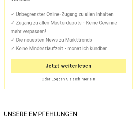
Unbegrenzter Online-Zugang zu allen Inhalten
Zugang zu allen Musterdepots - Keine Gewinne
mehr verpassen!
Die neuesten News zu Markttrends
Keine Mindestlaufzeit - monatlich kündbar
Jetzt weiterlesen
Oder Loggen Sie sich hier ein
UNSERE EMPFEHLUNGEN