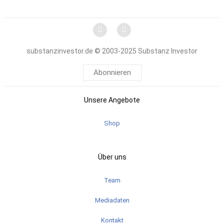
substanzinvestor.de © 2003-2025 Substanz Investor
Abonnieren
Unsere Angebote
Shop
Über uns
Team
Mediadaten
Kontakt