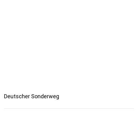
Deutscher Sonderweg