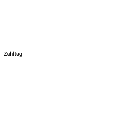
Zahltag