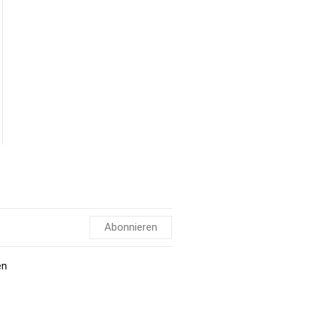
Abonnieren
en