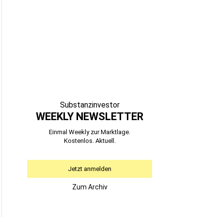
Substanzinvestor
WEEKLY NEWSLETTER
Einmal Weekly zur Marktlage.
Kostenlos. Aktuell.
Jetzt anmelden
Zum Archiv