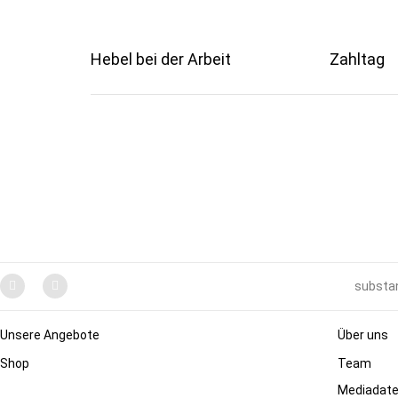
Hebel bei der Arbeit
Zahltag
substan
Unsere Angebote
Über uns
Shop
Team
Mediadat