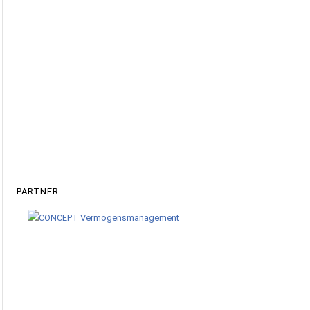
PARTNER