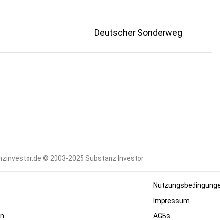
Deutscher Sonderweg
zinvestor.de © 2003-2025 Substanz Investor
Nutzungsbedingung
Impressum
en
AGBs