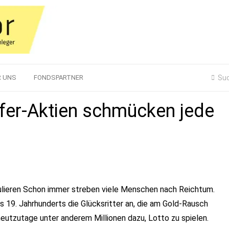
R UNS
FONDSPARTNER
fer-Aktien schmücken jede
ulieren Schon immer streben viele Menschen nach Reichtum.
 19. Jahrhunderts die Glücksritter an, die am Gold-Rausch
heutzutage unter anderem Millionen dazu, Lotto zu spielen.