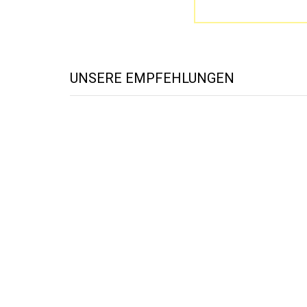
UNSERE EMPFEHLUNGEN