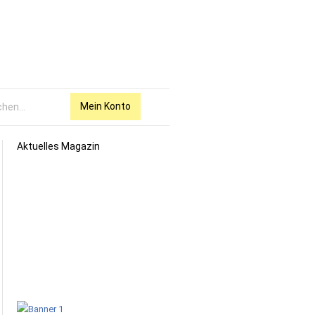
Mein Konto
Aktuelles Magazin