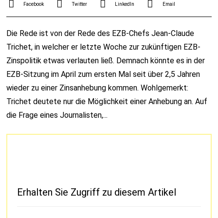
Facebook
Twitter
LinkedIn
Email
Die Rede ist von der Rede des EZB-Chefs Jean-Claude
Trichet, in welcher er letzte Woche zur zukünftigen EZB-
Zinspolitik etwas verlauten ließ. Demnach könnte es in der
EZB-Sitzung im April zum ersten Mal seit über 2,5 Jahren
wieder zu einer Zinsanhebung kommen. Wohlgemerkt:
Trichet deutete nur die Möglichkeit einer Anhebung an. Auf
die Frage eines Journalisten,...
Erhalten Sie Zugriff zu diesem Artikel