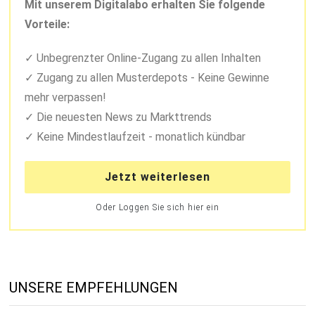
Mit unserem Digitalabo erhalten Sie folgende
Vorteile:
Unbegrenzter Online-Zugang zu allen Inhalten
Zugang zu allen Musterdepots - Keine Gewinne
mehr verpassen!
Die neuesten News zu Markttrends
Keine Mindestlaufzeit - monatlich kündbar
Jetzt weiterlesen
Oder Loggen Sie sich hier ein
UNSERE EMPFEHLUNGEN