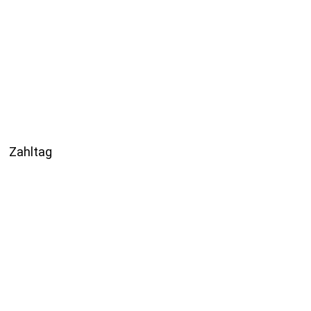
Zahltag