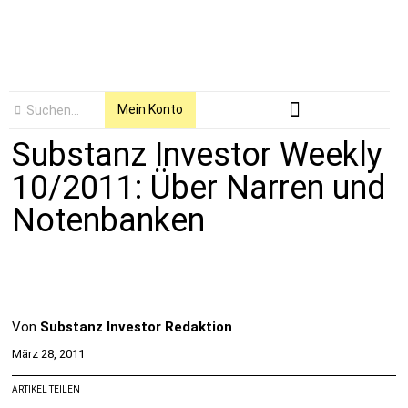
Mein Konto
Substanz Investor Weekly
10/2011: Über Narren und
Notenbanken
Von
Substanz Investor Redaktion
März 28, 2011
ARTIKEL TEILEN