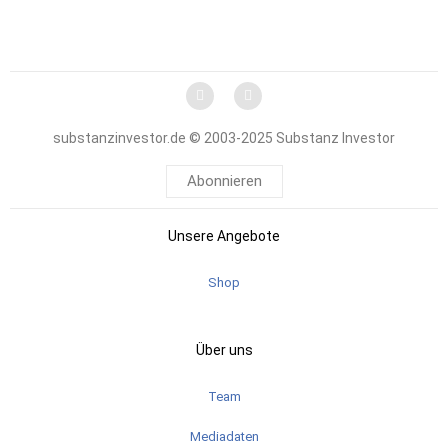
substanzinvestor.de © 2003-2025 Substanz Investor
Abonnieren
Unsere Angebote
Shop
Über uns
Team
Mediadaten