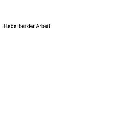
Hebel bei der Arbeit