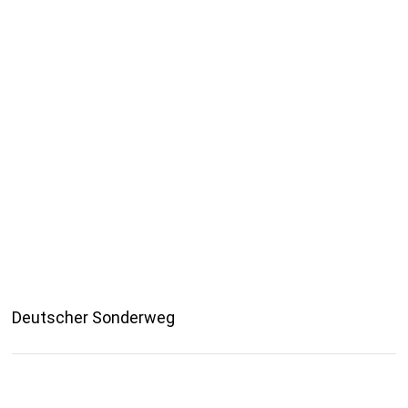
Deutscher Sonderweg