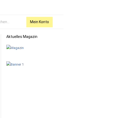
Mein Konto
Aktuelles Magazin