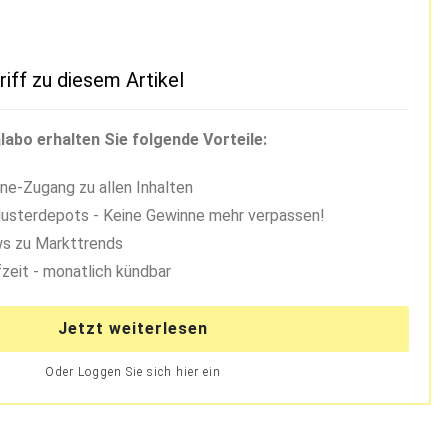
riff zu diesem Artikel
labo erhalten Sie folgende Vorteile:
ne-Zugang zu allen Inhalten
usterdepots - Keine Gewinne mehr verpassen!
s zu Markttrends
zeit - monatlich kündbar
Jetzt weiterlesen
Oder Loggen Sie sich hier ein