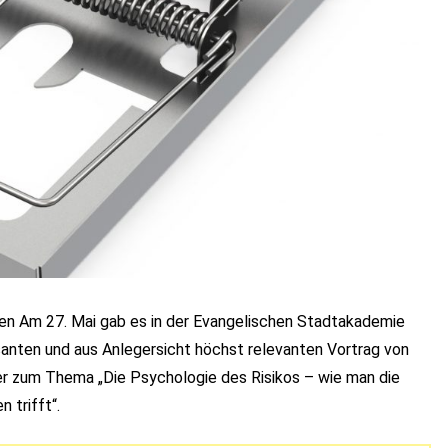
iken Am 27. Mai gab es in der Evangelischen Stadtakademie
anten und aus Anlegersicht höchst relevanten Vortrag von
zer zum Thema „Die Psychologie des Risikos – wie man die
 trifft“.