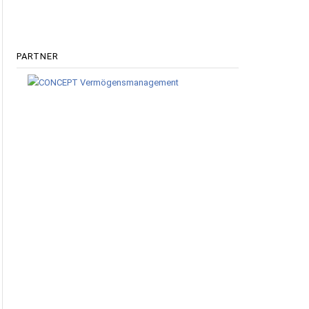
PARTNER