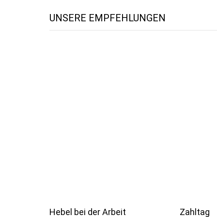
UNSERE EMPFEHLUNGEN
Hebel bei der Arbeit
Zahltag