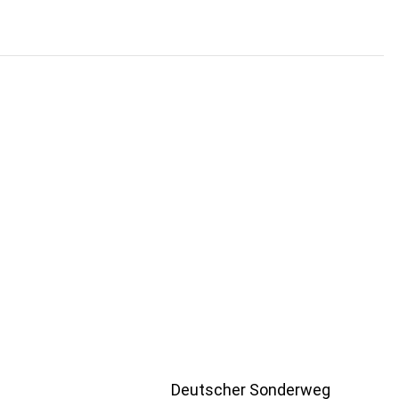
Deutscher Sonderweg