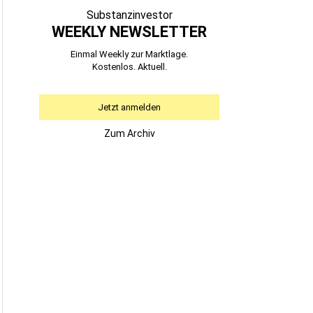
Substanzinvestor
WEEKLY NEWSLETTER
Einmal Weekly zur Marktlage.
Kostenlos. Aktuell.
Jetzt anmelden
Zum Archiv