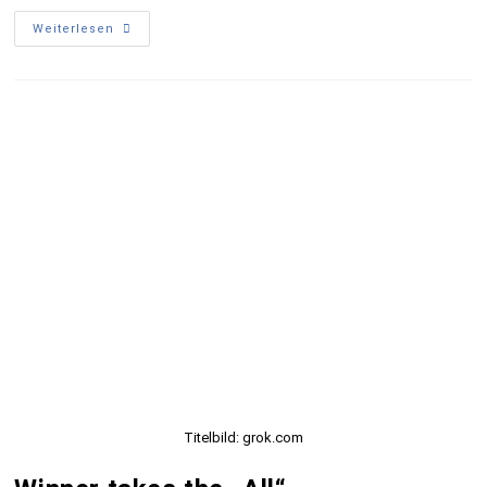
Weiterlesen
Titelbild: grok.com