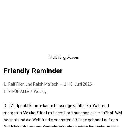
Titelbild: grok.com
Friendly Reminder
Ralf Flierl und Ralph Malisch
10. Juni 2026
SI FÜR ALLE
/
Weekly
Der Zeitpunkt könnte kaum besser gewählt sein. Während
morgen in Mexiko-Stadt mit dem Eröffnungsspiel die Fußball-WM
beginnt und die Welt für die nächsten 39 Tage gebannt auf den