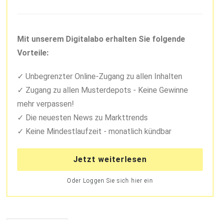
Mit unserem Digitalabo erhalten Sie folgende
Vorteile:
Unbegrenzter Online-Zugang zu allen Inhalten
Zugang zu allen Musterdepots - Keine Gewinne
mehr verpassen!
Die neuesten News zu Markttrends
Keine Mindestlaufzeit - monatlich kündbar
Jetzt weiterlesen
Oder Loggen Sie sich hier ein