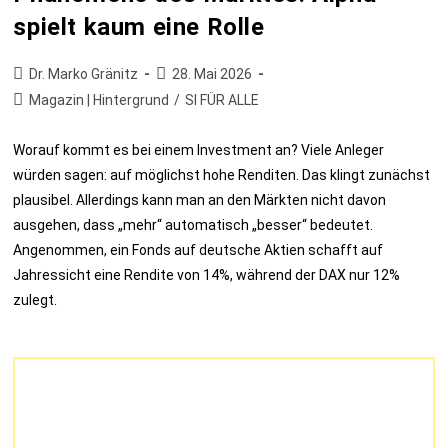
spielt kaum eine Rolle
Dr. Marko Gränitz
28. Mai 2026
Magazin | Hintergrund
/
SI FÜR ALLE
Worauf kommt es bei einem Investment an? Viele Anleger
würden sagen: auf möglichst hohe Renditen. Das klingt zunächst
plausibel. Allerdings kann man an den Märkten nicht davon
ausgehen, dass „mehr“ automatisch „besser“ bedeutet.
Angenommen, ein Fonds auf deutsche Aktien schafft auf
Jahressicht eine Rendite von 14%, während der DAX nur 12%
zulegt.