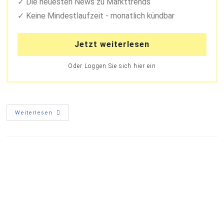
Die neuesten News zu Markttrends
Keine Mindestlaufzeit - monatlich kündbar
Jetzt weiterlesen
Oder Loggen Sie sich hier ein
Weiterlesen