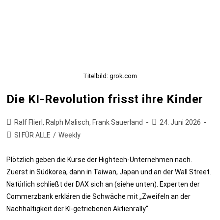
Titelbild: grok.com
Die KI-Revolution frisst ihre Kinder
Ralf Flierl, Ralph Malisch, Frank Sauerland
24. Juni 2026
SI FÜR ALLE
/
Weekly
Plötzlich geben die Kurse der Hightech-Unternehmen nach.
Zuerst in Südkorea, dann in Taiwan, Japan und an der Wall Street.
Natürlich schließt der DAX sich an (siehe unten). Experten der
Commerzbank erklären die Schwäche mit „Zweifeln an der
Nachhaltigkeit der KI-getriebenen Aktienrally“.