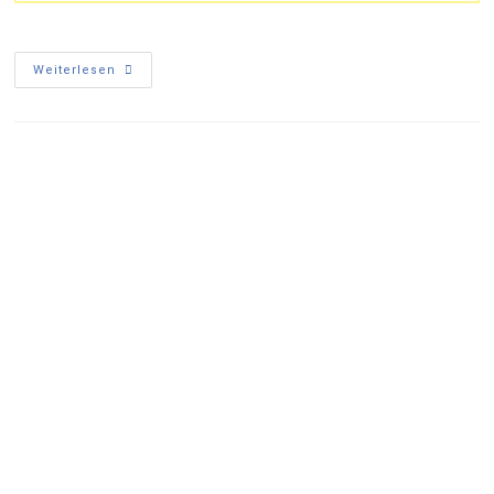
Weiterlesen