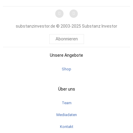
substanzinvestor.de © 2003-2025 Substanz Investor
Abonnieren
Unsere Angebote
Shop
Über uns
Team
Mediadaten
Kontakt