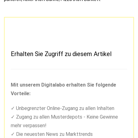
Erhalten Sie Zugriff zu diesem Artikel
Mit unserem Digitalabo erhalten Sie folgende
Vorteile:
Unbegrenzter Online-Zugang zu allen Inhalten
Zugang zu allen Musterdepots - Keine Gewinne
mehr verpassen!
Die neuesten News zu Markttrends