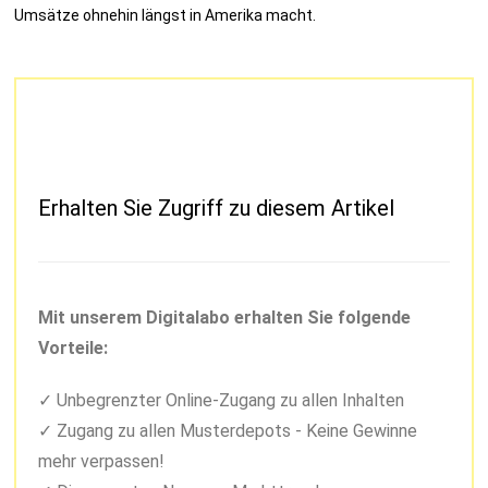
Umsätze ohnehin längst in Amerika macht.
Erhalten Sie Zugriff zu diesem Artikel
Mit unserem Digitalabo erhalten Sie folgende
Vorteile:
Unbegrenzter Online-Zugang zu allen Inhalten
Zugang zu allen Musterdepots - Keine Gewinne
mehr verpassen!