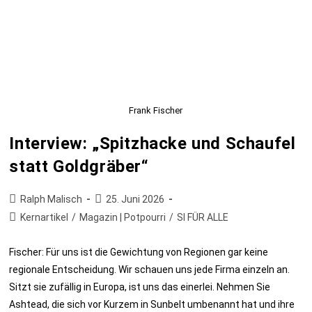
Frank Fischer
Interview: „Spitzhacke und Schaufel
statt Goldgräber“
Ralph Malisch
25. Juni 2026
Kernartikel
/
Magazin | Potpourri
/
SI FÜR ALLE
Fischer: Für uns ist die Gewichtung von Regionen gar keine
regionale Entscheidung. Wir schauen uns jede Firma einzeln an.
Sitzt sie zufällig in Europa, ist uns das einerlei. Nehmen Sie
Ashtead, die sich vor Kurzem in Sunbelt umbenannt hat und ihre