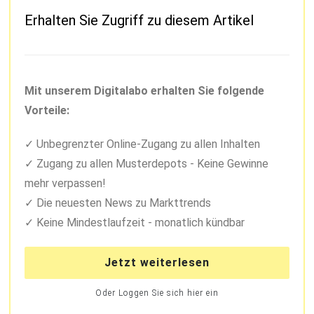
Erhalten Sie Zugriff zu diesem Artikel
Mit unserem Digitalabo erhalten Sie folgende
Vorteile:
Unbegrenzter Online-Zugang zu allen Inhalten
Zugang zu allen Musterdepots - Keine Gewinne
mehr verpassen!
Die neuesten News zu Markttrends
Keine Mindestlaufzeit - monatlich kündbar
Jetzt weiterlesen
Oder Loggen Sie sich hier ein