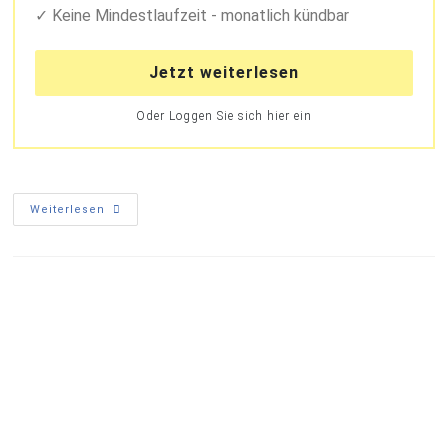
Keine Mindestlaufzeit - monatlich kündbar
Jetzt weiterlesen
Oder Loggen Sie sich hier ein
Weiterlesen