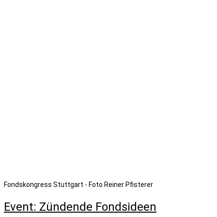
Fondskongress Stuttgart - Foto Reiner Pfisterer
Event: Zündende Fondsideen