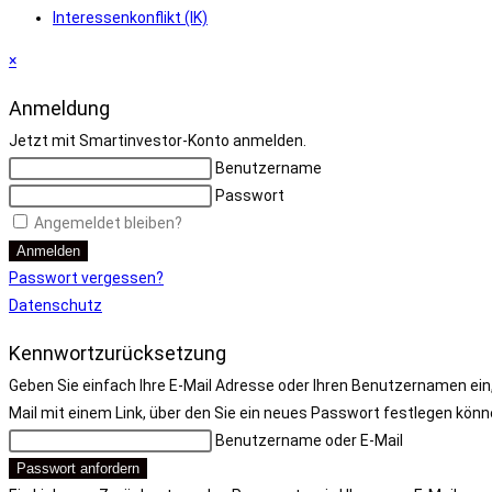
Interessenkonflikt (IK)
×
Anmeldung
Jetzt mit Smartinvestor-Konto anmelden.
Benutzername
Passwort
Angemeldet bleiben?
Anmelden
Passwort vergessen?
Datenschutz
Kennwortzurücksetzung
Geben Sie einfach Ihre E-Mail Adresse oder Ihren Benutzernamen ein,
Mail mit einem Link, über den Sie ein neues Passwort festlegen könn
Benutzername oder E-Mail
Passwort anfordern