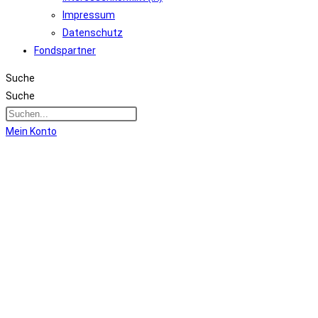
Impressum
Datenschutz
Fondspartner
Suche
Suche
Mein Konto