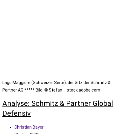
Lago Maggiore (Schweizer Seite), der Sitz der Schmitz &
Partner AG ***** Bild: © Stefan – stock.adobe.com
Analyse: Schmitz & Partner Global
Defensiv
Beitrags-
Christian Bayer