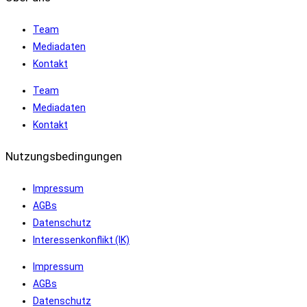
Team
Mediadaten
Kontakt
Team
Mediadaten
Kontakt
Nutzungsbedingungen
Impressum
AGBs
Datenschutz
Interessenkonflikt (IK)
Impressum
AGBs
Datenschutz